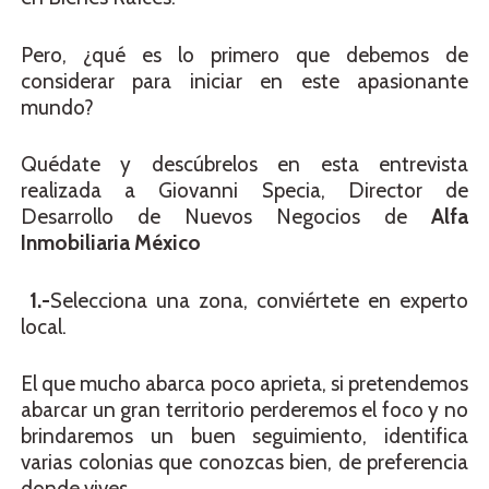
Pero, ¿qué es lo primero que debemos de
considerar para iniciar en este apasionante
mundo?
Quédate y descúbrelos en esta entrevista
realizada a Giovanni Specia, Director de
Desarrollo de Nuevos Negocios de
Alfa
Inmobiliaria México
1.-
Selecciona una zona, conviértete en experto
local.
El que mucho abarca poco aprieta, si pretendemos
abarcar un gran territorio perderemos el foco y no
brindaremos un buen seguimiento, identifica
varias colonias que conozcas bien, de preferencia
donde vives.