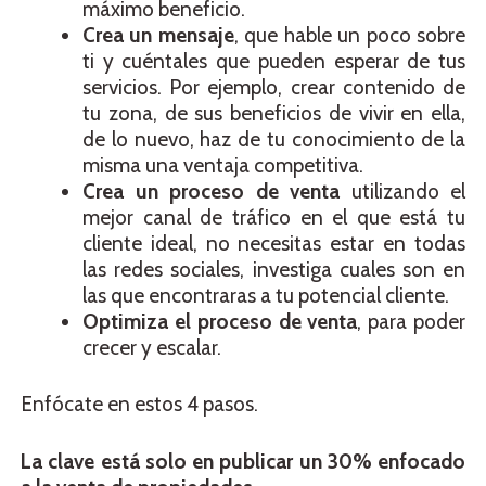
máximo beneficio.
Crea un mensaje
, que hable un poco sobre
ti y cuéntales que pueden esperar de tus
servicios. Por ejemplo, crear contenido de
tu zona, de sus beneficios de vivir en ella,
de lo nuevo, haz de tu conocimiento de la
misma una ventaja competitiva.
Crea un proceso de venta
utilizando el
mejor canal de tráfico en el que está tu
cliente ideal, no necesitas estar en todas
las redes sociales, investiga cuales son en
las que encontraras a tu potencial cliente.
Optimiza el proceso de venta
, para poder
crecer y escalar.
Enfócate en estos 4 pasos.
La clave está solo en publicar un 30% enfocado