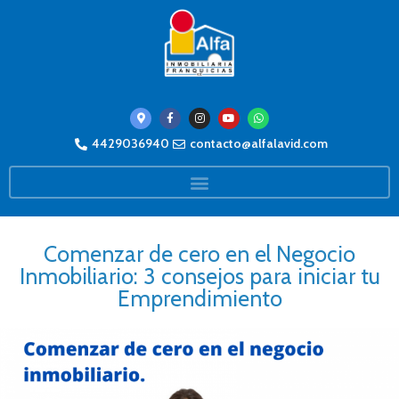
4429036940
contacto@alfalavid.com
Comenzar de cero en el Negocio
Inmobiliario: 3 consejos para iniciar tu
Emprendimiento