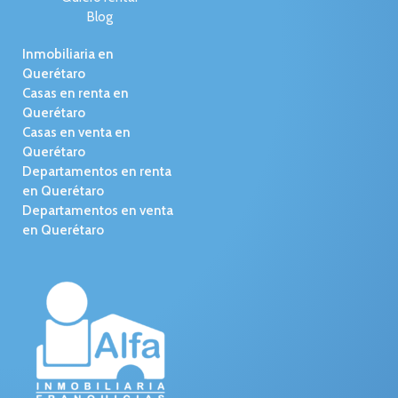
Blog
Inmobiliaria en
Querétaro
Casas en renta en
Querétaro
Casas en venta en
Querétaro
Departamentos en renta
en Querétaro
Departamentos en venta
en Querétaro