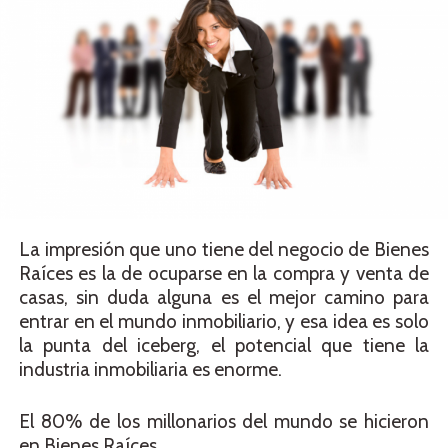
La impresión que uno tiene del negocio de Bienes
Raíces es la de ocuparse en la compra y venta de
casas, sin duda alguna es el mejor camino para
entrar en el mundo inmobiliario, y esa idea es solo
la punta del iceberg, el potencial que tiene la
industria inmobiliaria es enorme.
El 80% de los millonarios del mundo se hicieron
en Bienes Raíces.