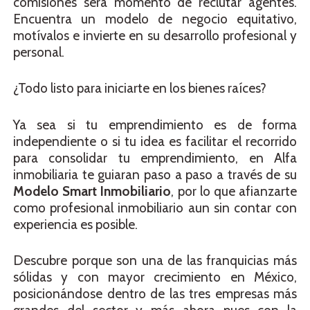
comisiones será momento de reclutar agentes.
Encuentra un modelo de negocio equitativo,
motívalos e invierte en su desarrollo profesional y
personal.
¿Todo listo para iniciarte en los bienes raíces?
Ya sea si tu emprendimiento es de forma
independiente o si tu idea es facilitar el recorrido
para consolidar tu emprendimiento, en Alfa
inmobiliaria te guiaran paso a paso a través de su
Modelo Smart Inmobiliario
, por lo que afianzarte
como profesional inmobiliario aun sin contar con
experiencia es posible.
Descubre porque son una de las franquicias más
sólidas y con mayor crecimiento en México,
posicionándose dentro de las tres empresas más