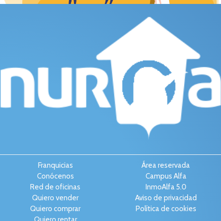
Franquicias
Área reservada
Conócenos
Campus Alfa
Red de oficinas
InmoAlfa 5.0
Quiero vender
Aviso de privacidad
Quiero comprar
Política de cookies
Quiero rentar