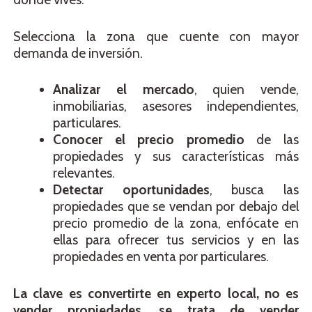
Selecciona la zona que cuente con mayor
demanda de inversión.
Analizar el mercado
, quien vende,
inmobiliarias, asesores independientes,
particulares.
Conocer el precio promedio
de las
propiedades y sus características más
relevantes.
Detectar oportunidades
, busca las
propiedades que se vendan por debajo del
precio promedio de la zona, enfócate en
ellas para ofrecer tus servicios y en las
propiedades en venta por particulares.
La clave es convertirte en experto local, no es
vender propiedades, se trata de vender