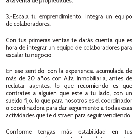
a la venta de propiedades
.
3.-Escala tu emprendimiento, integra un equipo
de colaboradores.
Con tus primeras ventas te darás cuenta que es
hora de integrar un equipo de colaboradores para
escalar tu negocio.
En ese sentido, con la experiencia acumulada de
más de 20 años con Alfa Inmobiliaria, antes de
reclutar agentes, lo que recomiendo es que
contrates a alguien que este a tu lado, con un
sueldo fijo, lo que para nosotros es el coordinador
o coordinadora para dar seguimiento a todas esas
actividades que te distraen para seguir vendiendo.
Conforme tengas más estabilidad en tus