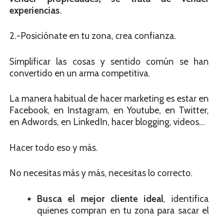
experiencias
.
2.-Posiciónate en tu zona, crea confianza.
Simplificar las cosas y sentido común se han
convertido en un arma competitiva.
La manera habitual de hacer marketing es estar en
Facebook, en Instagram, en Youtube, en Twitter,
en Adwords, en LinkedIn, hacer blogging, videos…
Hacer todo eso y más.
No necesitas más y más, necesitas lo correcto.
Busca el mejor cliente ideal
, identifica
quienes compran en tu zona para sacar el