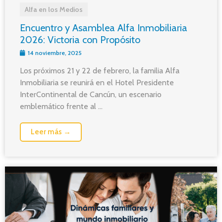
Alfa en los Medios
Encuentro y Asamblea Alfa Inmobiliaria
2026: Victoria con Propósito
14 noviembre, 2025
Los próximos 21 y 22 de febrero, la familia Alfa
Inmobiliaria se reunirá en el Hotel Presidente
InterContinental de Cancún, un escenario
emblemático frente al ...
Leer más →