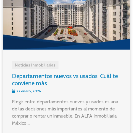
Noticias Inmobiliarias
Departamentos nuevos vs usados: Cuál te
conviene más
27 enero, 2026
Elegir entre departamentos nuevos y usados es una
de las decisiones más importantes al momento de
comprar o rentar un inmueble. En ALFA Inmobiliaria
México ...