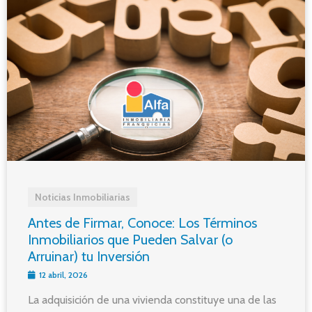
Noticias Inmobiliarias
Antes de Firmar, Conoce: Los Términos
Inmobiliarios que Pueden Salvar (o
Arruinar) tu Inversión
12 abril, 2026
La adquisición de una vivienda constituye una de las