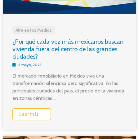
Alfa en los Medios
¿Por qué cada vez más mexicanos buscan
vivienda fuera del centro de las grandes
ciudades?
13 mayo, 2026
El mercado inmobiliario en México vive una
transformación silenciosa pero significativa. En las
principales ciudades del país, el precio de la vivienda
en zonas céntricas ...
Leer más →