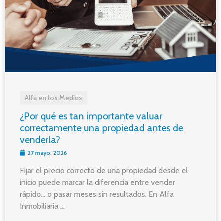
Alfa en los Medios
¿Por qué es tan importante valuar
correctamente una propiedad antes de
venderla?
27 mayo, 2026
Fijar el precio correcto de una propiedad desde el
inicio puede marcar la diferencia entre vender
rápido… o pasar meses sin resultados. En Alfa
Inmobiliaria ...