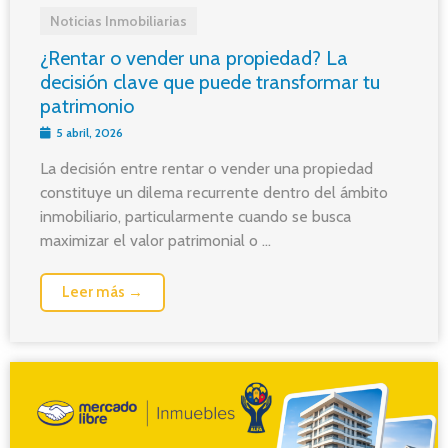
Noticias Inmobiliarias
¿Rentar o vender una propiedad? La
decisión clave que puede transformar tu
patrimonio
5 abril, 2026
La decisión entre rentar o vender una propiedad
constituye un dilema recurrente dentro del ámbito
inmobiliario, particularmente cuando se busca
maximizar el valor patrimonial o ...
Leer más →