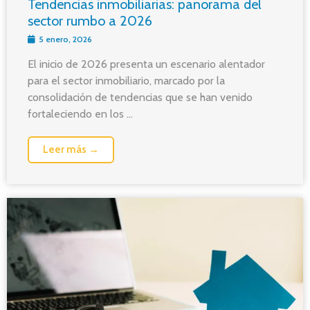
Tendencias inmobiliarias: panorama del
sector rumbo a 2026
5 enero, 2026
El inicio de 2026 presenta un escenario alentador
para el sector inmobiliario, marcado por la
consolidación de tendencias que se han venido
fortaleciendo en los ...
Leer más →