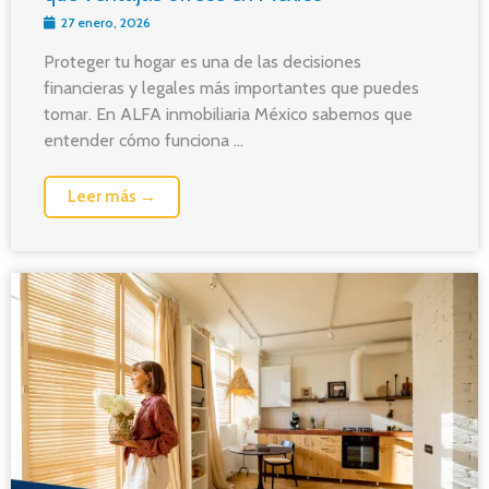
27 enero, 2026
Proteger tu hogar es una de las decisiones
financieras y legales más importantes que puedes
tomar. En ALFA inmobiliaria México sabemos que
entender cómo funciona ...
Leer más →