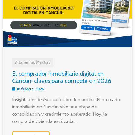
Alfa en los Medios
El comprador inmobiliario digital en
Cancún: claves para competir en 2026
18 febrero, 2026
Insights desde Mercado Libre Inmuebles El mercado
inmobiliario en Cancún vive una etapa de
consolidación y crecimiento acelerado. Hoy, la
compra de vivienda está cada ...