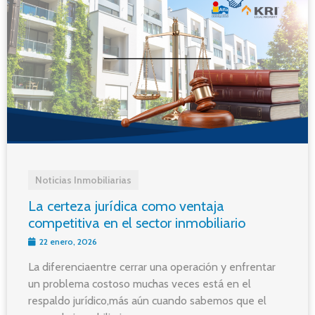
Noticias Inmobiliarias
La certeza jurídica como ventaja
competitiva en el sector inmobiliario
22 enero, 2026
La diferenciaentre cerrar una operación y enfrentar
un problema costoso muchas veces está en el
respaldo jurídico,más aún cuando sabemos que el