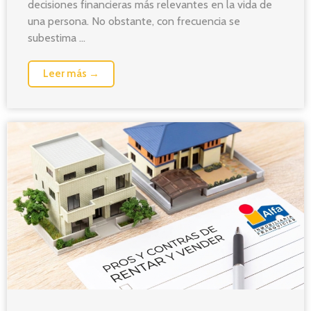
decisiones financieras más relevantes en la vida de
una persona. No obstante, con frecuencia se
subestima ...
Leer más →