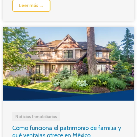
Leer más →
Noticias Inmobiliarias
Cómo funciona el patrimonio de familia y
qué ventajas ofrece en México