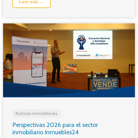
Leer más →
Noticias Inmobiliarias
Perspectivas 2026 para el sector
inmobiliario Inmuebles24