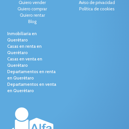
Quiero vender
Aviso de privacidad
Quiero comprar
Política de cookies
Quiero rentar
Blog
Inmobiliaria en
Querétaro
Casas en renta en
Querétaro
Casas en venta en
Querétaro
Departamentos en renta
en Querétaro
Departamentos en venta
en Querétaro