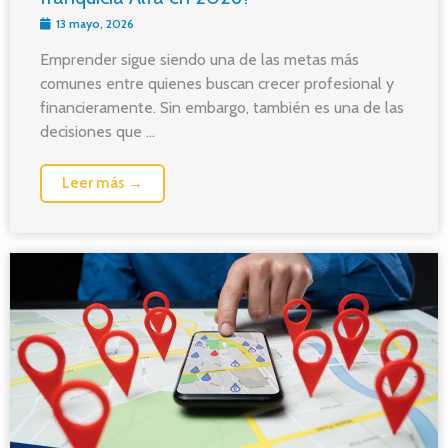
13 mayo, 2026
Emprender sigue siendo una de las metas más
comunes entre quienes buscan crecer profesional y
financieramente. Sin embargo, también es una de las
decisiones que ...
Leer más →