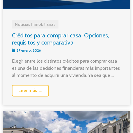
Noticias Inmobiliarias
Créditos para comprar casa: Opciones,
requisitos y comparativa
27 enero, 2026
Elegir entre los distintos créditos para comprar casa
es una de las decisiones financieras más importantes
al momento de adquirir una vivienda. Ya sea que ...
Leer más →