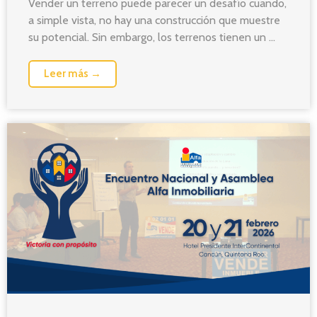
Vender un terreno puede parecer un desafío cuando,
a simple vista, no hay una construcción que muestre
su potencial. Sin embargo, los terrenos tienen un ...
Leer más →