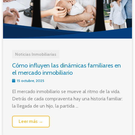
Noticias Inmobiliarias
Cómo influyen las dinámicas familiares en
el mercado inmobiliario
15 octubre, 2025
El mercado inmobiliario se mueve al ritmo de la vida.
Detrás de cada compraventa hay una historia familiar:
la llegada de un hijo, la partida ...
Leer más →