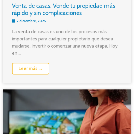
Venta de casas. Vende tu propiedad más
rápido y sin complicaciones
2 diciembre, 2025
La venta de casas es uno de los procesos más
importantes para cualquier propietario que desea
mudarse, invertir o comenzar una nueva etapa. Hoy
en ...
Leer más →