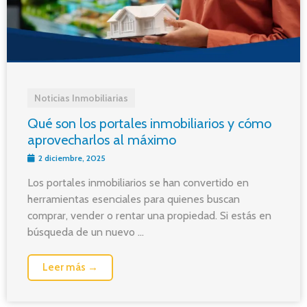
Noticias Inmobiliarias
Qué son los portales inmobiliarios y cómo
aprovecharlos al máximo
2 diciembre, 2025
Los portales inmobiliarios se han convertido en
herramientas esenciales para quienes buscan
comprar, vender o rentar una propiedad. Si estás en
búsqueda de un nuevo ...
Leer más →