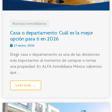
Noticias Inmobiliarias
Casa o departamento: Cuál es la mejor
opción para ti en 2026
27 enero, 2026
Elegir casa o departamento es una de las decisiones
más importantes al momento de comprar o rentar
una propiedad. En ALFA Inmobiliaria México sabemos
que ...
Leer más →