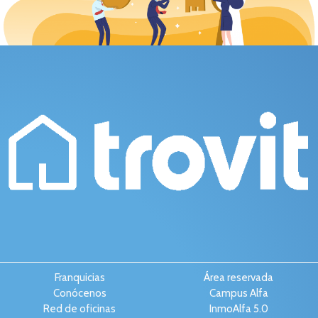
Franquicias
Área reservada
Conócenos
Campus Alfa
Red de oficinas
InmoAlfa 5.0