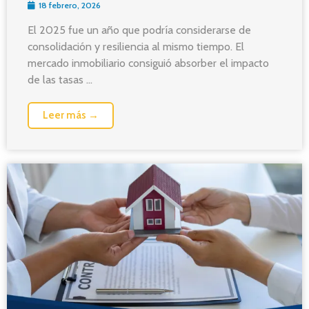
18 febrero, 2026
El 2025 fue un año que podría considerarse de
consolidación y resiliencia al mismo tiempo. El
mercado inmobiliario consiguió absorber el impacto
de las tasas ...
Leer más →