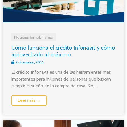
Noticias Inmobiliarias
Cómo funciona el crédito Infonavit y cómo
aprovecharlo al máximo
2 diciembre, 2025
El crédito Infonavit es una de las herramientas más
importantes para millones de personas que buscan
cumplir el sueño de la compra de casa. Sin ...
Leer más →