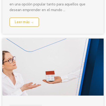
en una opción popular tanto para aquellos que
desean emprender en el mundo ...
Leer más →