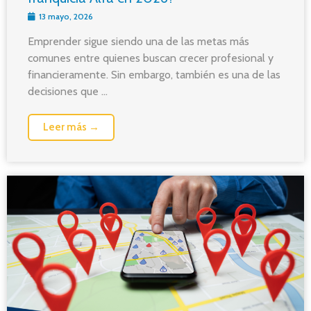
13 mayo, 2026
Emprender sigue siendo una de las metas más
comunes entre quienes buscan crecer profesional y
financieramente. Sin embargo, también es una de las
decisiones que ...
Leer más →