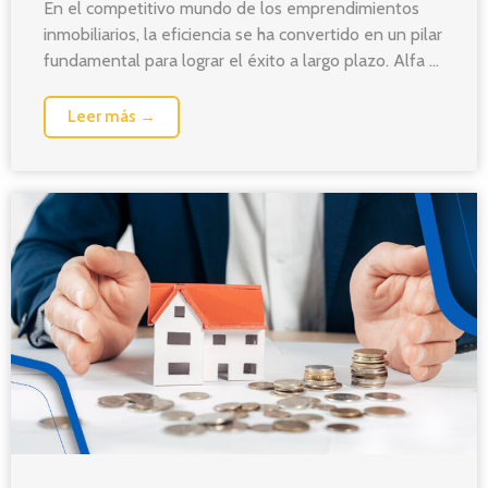
En el competitivo mundo de los emprendimientos
inmobiliarios, la eficiencia se ha convertido en un pilar
fundamental para lograr el éxito a largo plazo. Alfa ...
Leer más →