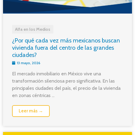
Alfa en los Medios
¿Por qué cada vez más mexicanos buscan
vivienda fuera del centro de las grandes
ciudades?
13 mayo, 2026
El mercado inmobiliario en México vive una
transformación silenciosa pero significativa. En las
principales ciudades del país, el precio de la vivienda
en zonas céntricas ...
Leer más →