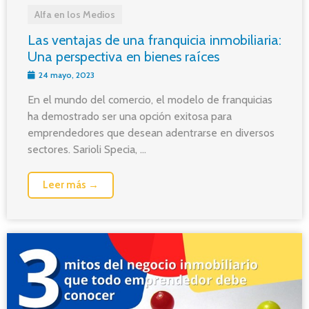
Alfa en los Medios
Las ventajas de una franquicia inmobiliaria:
Una perspectiva en bienes raíces
24 mayo, 2023
En el mundo del comercio, el modelo de franquicias
ha demostrado ser una opción exitosa para
emprendedores que desean adentrarse en diversos
sectores. Sarioli Specia, ...
Leer más →