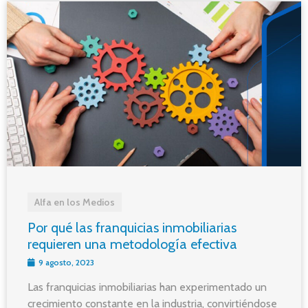
Alfa en los Medios
Por qué las franquicias inmobiliarias
requieren una metodología efectiva
9 agosto, 2023
Las franquicias inmobiliarias han experimentado un
crecimiento constante en la industria, convirtiéndose