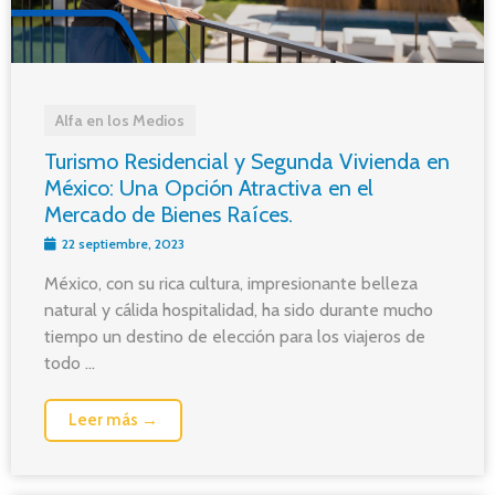
Alfa en los Medios
Turismo Residencial y Segunda Vivienda en
México: Una Opción Atractiva en el
Mercado de Bienes Raíces.
22 septiembre, 2023
México, con su rica cultura, impresionante belleza
natural y cálida hospitalidad, ha sido durante mucho
tiempo un destino de elección para los viajeros de
todo ...
Leer más →