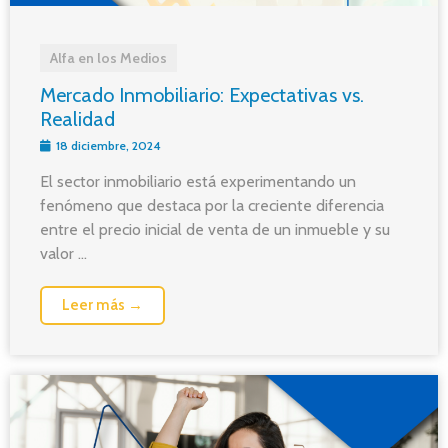
Alfa en los Medios
Mercado Inmobiliario: Expectativas vs.
Realidad
18 diciembre, 2024
El sector inmobiliario está experimentando un
fenómeno que destaca por la creciente diferencia
entre el precio inicial de venta de un inmueble y su
valor ...
Leer más →