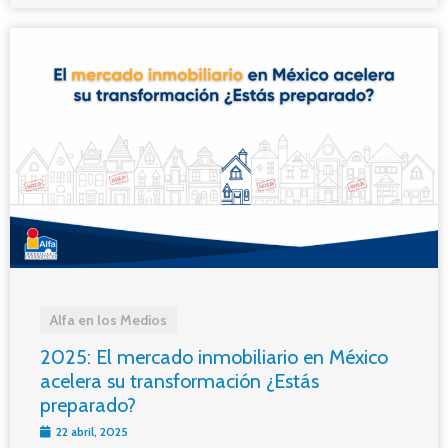
Alfa en los Medios
2025: El mercado inmobiliario en México
acelera su transformación ¿Estás
preparado?
22 abril, 2025