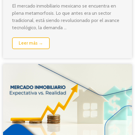
El mercado inmobiliario mexicano se encuentra en
plena metamorfosis. Lo que antes era un sector
tradicional, está siendo revolucionado por el avance
tecnológico, la demanda ...
Leer más →