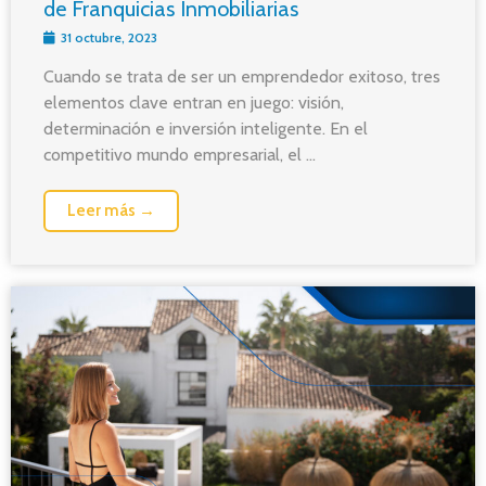
de Franquicias Inmobiliarias
31 octubre, 2023
Cuando se trata de ser un emprendedor exitoso, tres
elementos clave entran en juego: visión,
determinación e inversión inteligente. En el
competitivo mundo empresarial, el ...
Leer más →