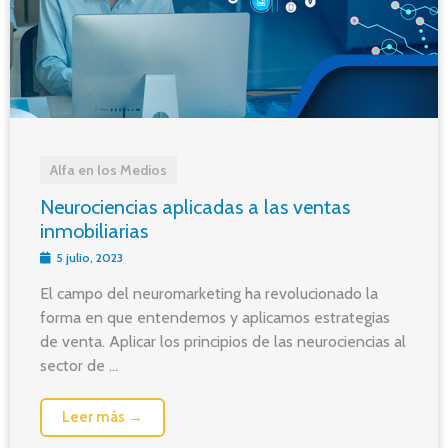
Alfa en los Medios
Neurociencias aplicadas a las ventas
inmobiliarias
5 julio, 2023
El campo del neuromarketing ha revolucionado la
forma en que entendemos y aplicamos estrategias
de venta. Aplicar los principios de las neurociencias al
sector de ...
Leer más →