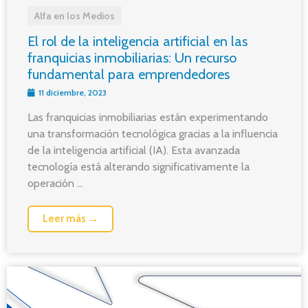
Alfa en los Medios
El rol de la inteligencia artificial en las
franquicias inmobiliarias: Un recurso
fundamental para emprendedores
11 diciembre, 2023
Las franquicias inmobiliarias están experimentando
una transformación tecnológica gracias a la influencia
de la inteligencia artificial (IA). Esta avanzada
tecnología está alterando significativamente la
operación ...
Leer más →