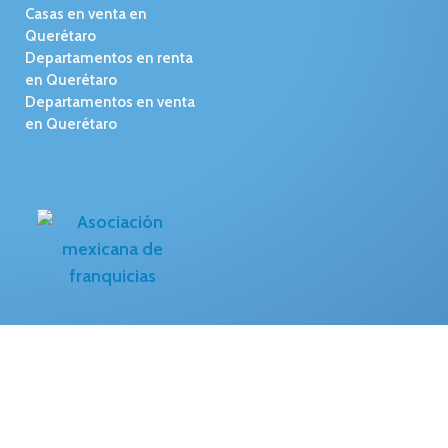
Casas en venta en
Querétaro
Departamentos en renta
en Querétaro
Departamentos en venta
en Querétaro