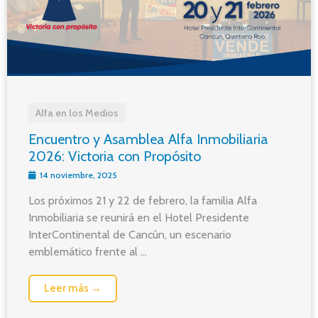
Alfa en los Medios
Encuentro y Asamblea Alfa Inmobiliaria
2026: Victoria con Propósito
14 noviembre, 2025
Los próximos 21 y 22 de febrero, la familia Alfa
Inmobiliaria se reunirá en el Hotel Presidente
InterContinental de Cancún, un escenario
emblemático frente al ...
Leer más →