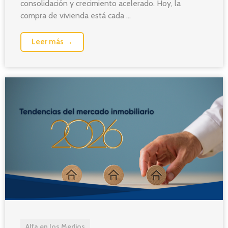
consolidación y crecimiento acelerado. Hoy, la
compra de vivienda está cada ...
Leer más →
Alfa en los Medios