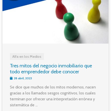
Alfa en los Medios
Tres mitos del negocio inmobiliario que
todo emprendedor debe conocer
28 abril, 2023
Se dice que muchos de los mitos modernos, nacen
gracias a los llamados sesgos cognitivos, los cuales
terminan por ofrecer una interpretación errónea y
sistemática de ...