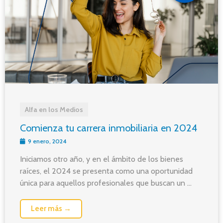
Alfa en los Medios
Comienza tu carrera inmobiliaria en 2024
9 enero, 2024
Iniciamos otro año, y en el ámbito de los bienes
raíces, el 2024 se presenta como una oportunidad
única para aquellos profesionales que buscan un ...
Leer más →