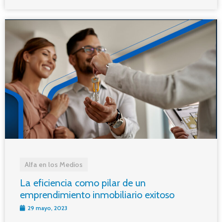
Alfa en los Medios
La eficiencia como pilar de un
emprendimiento inmobiliario exitoso
29 mayo, 2023