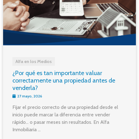
Alfa en los Medios
¿Por qué es tan importante valuar
correctamente una propiedad antes de
venderla?
27 mayo, 2026
Fijar el precio correcto de una propiedad desde el
inicio puede marcar la diferencia entre vender
rápido… o pasar meses sin resultados. En Alfa
Inmobiliaria ...