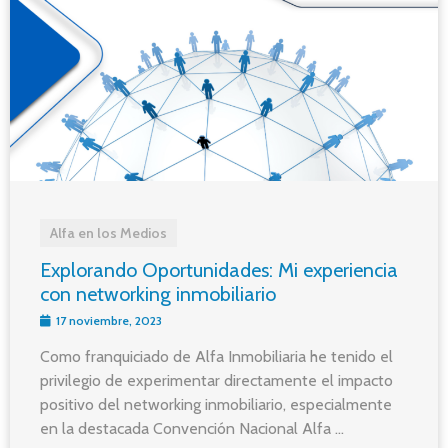
Alfa en los Medios
Explorando Oportunidades: Mi experiencia
con networking inmobiliario
17 noviembre, 2023
Como franquiciado de Alfa Inmobiliaria he tenido el
privilegio de experimentar directamente el impacto
positivo del networking inmobiliario, especialmente
en la destacada Convención Nacional Alfa ...