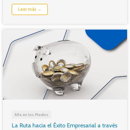
Leer más →
Alfa en los Medios
La Ruta hacia el Éxito Empresarial a través