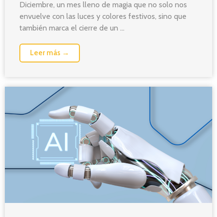
Diciembre, un mes lleno de magia que no solo nos
envuelve con las luces y colores festivos, sino que
también marca el cierre de un ...
Leer más →