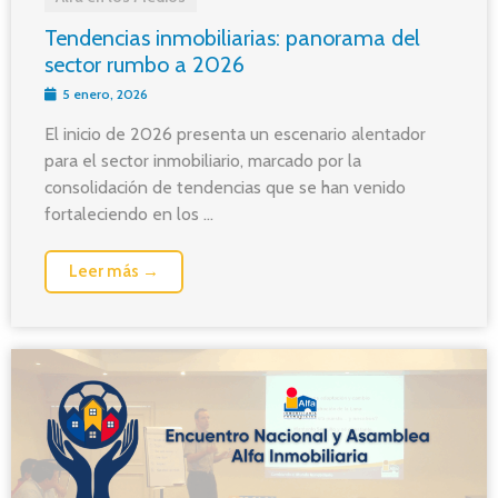
Tendencias inmobiliarias: panorama del
sector rumbo a 2026
5 enero, 2026
El inicio de 2026 presenta un escenario alentador
para el sector inmobiliario, marcado por la
consolidación de tendencias que se han venido
fortaleciendo en los ...
Leer más →