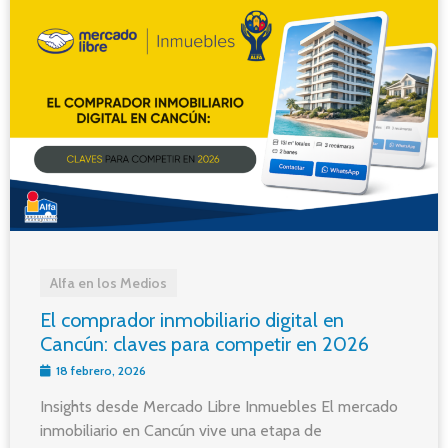
Alfa en los Medios
El comprador inmobiliario digital en
Cancún: claves para competir en 2026
18 febrero, 2026
Insights desde Mercado Libre Inmuebles El mercado
inmobiliario en Cancún vive una etapa de