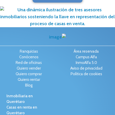
Franquicias
Área reservada
Conócenos
Campus Alfa
Red de oficinas
InmoAlfa 5.0
Quiero vender
Aviso de privacidad
Quiero comprar
Política de cookies
Quiero rentar
Blog
Inmobiliaria en
Querétaro
Casas en renta en
Querétaro