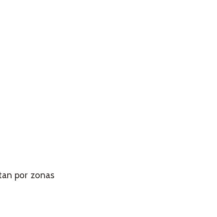
tan por zonas