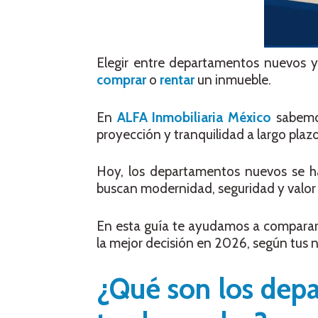
Elegir entre departamentos nuevos 
comprar
o
rentar
un inmueble.
En
ALFA Inmobiliaria México
sabemos
proyección y tranquilidad a largo plazo
Hoy, los departamentos nuevos se h
buscan modernidad, seguridad y valor 
En esta guía te ayudamos a comparar
la mejor decisión en 2026, según tus 
¿Qué son los dep