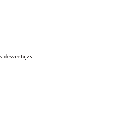
 desventajas