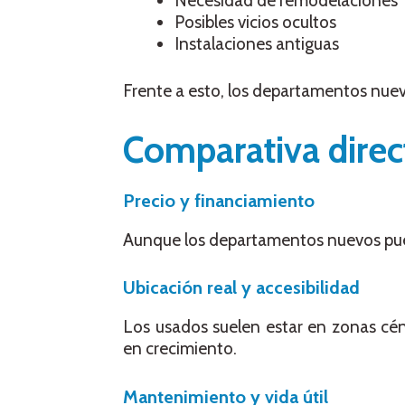
Necesidad de remodelaciones
Posibles vicios ocultos
Instalaciones antiguas
Frente a esto, los departamentos nuevo
Comparativa direc
Precio y financiamiento
Aunque los departamentos nuevos pue
Ubicación real y accesibilidad
Los usados suelen estar en zonas cé
en crecimiento.
Mantenimiento y vida útil