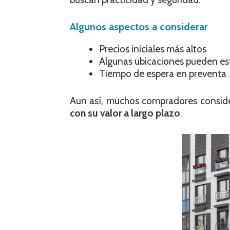
Algunos aspectos
a considerar
Precios iniciales más altos
Algunas ubicaciones pueden es
Tiempo de espera en preventa
Aun así, muchos compradores consid
con su valor a largo plazo
.