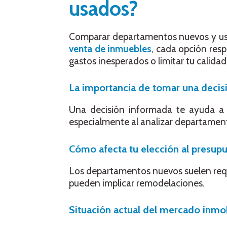
usados?
Comparar departamentos nuevos y usad
venta de inmuebles
, cada opción resp
gastos inesperados o limitar tu calidad
La importancia de tomar una decis
Una decisión informada te ayuda a e
especialmente al analizar departamen
Cómo afecta tu elección al presupu
Los departamentos nuevos suelen reque
pueden implicar remodelaciones.
Situación actual del mercado inmob