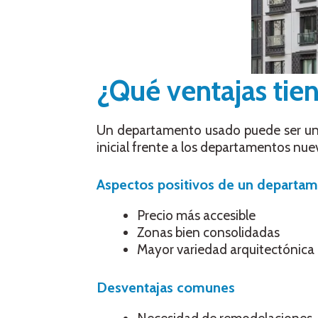
¿Qué ventajas ti
Un departamento usado puede ser una 
inicial frente a los departamentos nue
Aspectos positivos de un departa
Precio más accesible
Zonas bien consolidadas
Mayor variedad arquitectónica
Desventajas comunes