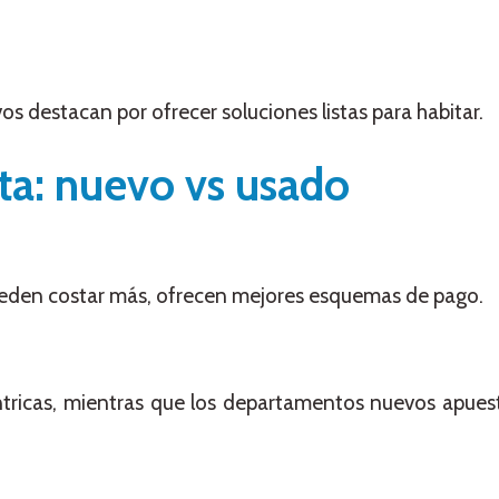
s destacan por ofrecer soluciones listas para habitar.
ta: nuevo vs usado
den costar más, ofrecen mejores esquemas de pago.
ntricas, mientras que los departamentos nuevos apues