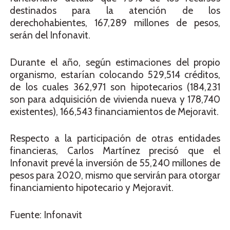
destinados para la atención de los
derechohabientes, 167,289 millones de pesos,
serán del Infonavit.
Durante el año, según estimaciones del propio
organismo, estarían colocando 529,514 créditos,
de los cuales 362,971 son hipotecarios (184,231
son para adquisición de vivienda nueva y 178,740
existentes), 166,543 financiamientos de Mejoravit.
Respecto a la participación de otras entidades
financieras, Carlos Martínez precisó que el
Infonavit prevé la inversión de 55,240 millones de
pesos para 2020, mismo que servirán para otorgar
financiamiento hipotecario y Mejoravit.
Fuente: Infonavit