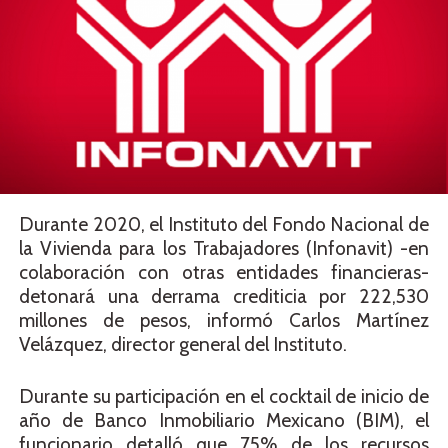
Durante 2020, el Instituto del Fondo Nacional de
la Vivienda para los Trabajadores (Infonavit) -en
colaboración con otras entidades financieras-
detonará una derrama crediticia por 222,530
millones de pesos, informó Carlos Martínez
Velázquez, director general del Instituto.
Durante su participación en el cocktail de inicio de
año de Banco Inmobiliario Mexicano (BIM), el
funcionario detalló que 75% de los recursos