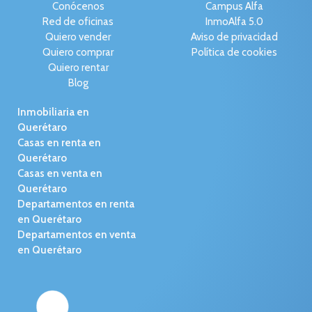
Conócenos
Campus Alfa
Red de oficinas
InmoAlfa 5.0
Quiero vender
Aviso de privacidad
Quiero comprar
Política de cookies
Quiero rentar
Blog
Inmobiliaria en
Querétaro
Casas en renta en
Querétaro
Casas en venta en
Querétaro
Departamentos en renta
en Querétaro
Departamentos en venta
en Querétaro