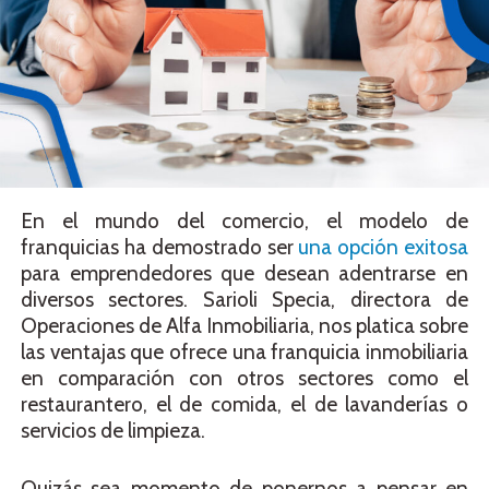
En el mundo del comercio, el modelo de
franquicias ha demostrado ser
una opción exitosa
para emprendedores que desean adentrarse en
diversos sectores. Sarioli Specia, directora de
Operaciones de Alfa Inmobiliaria, nos platica sobre
las ventajas que ofrece una franquicia inmobiliaria
en comparación con otros sectores como el
restaurantero, el de comida, el de lavanderías o
servicios de limpieza.
Quizás sea momento de ponernos a pensar en