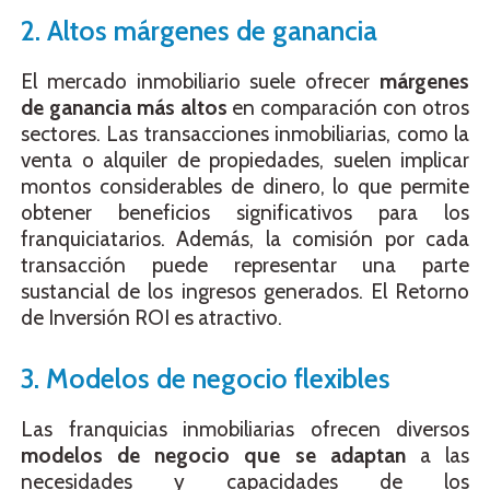
2. Altos márgenes de ganancia
El mercado inmobiliario suele ofrecer
márgenes
de ganancia más altos
en comparación con otros
sectores. Las transacciones inmobiliarias, como la
venta o alquiler de propiedades, suelen implicar
montos considerables de dinero, lo que permite
obtener beneficios significativos para los
franquiciatarios. Además, la comisión por cada
transacción puede representar una parte
sustancial de los ingresos generados. El Retorno
de Inversión ROI es atractivo.
3. Modelos de negocio flexibles
Las franquicias inmobiliarias ofrecen diversos
modelos de negocio que se adaptan
a las
necesidades y capacidades de los