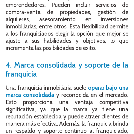
emprendedores. Pueden incluir servicios de
compra-venta de propiedades, gestión de
alquileres, asesoramiento en inversiones
inmobiliarias, entre otros. Esta flexibilidad permite
a los franquiciados elegir la opción que mejor se
ajuste a sus habilidades y objetivos, lo que
incrementa las posibilidades de éxito.
4. Marca consolidada y soporte de la
franquicia
Una franquicia inmobiliaria suele
operar bajo una
marca consolidada
y reconocida en el mercado.
Esto proporciona una ventaja competitiva
significativa, ya que la marca ya tiene una
reputación establecida y puede atraer clientes de
manera más efectiva. Además, la franquicia brinda
un respaldo y soporte continuo al franquiciado,