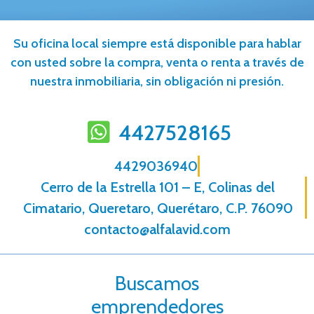
Su oficina local siempre está disponible para hablar
con usted sobre la compra, venta o renta a través de
nuestra inmobiliaria, sin obligación ni presión.
4427528165
4429036940
Cerro de la Estrella 101 – E, Colinas del
Cimatario, Queretaro, Querétaro, C.P. 76090
contacto@alfalavid.com
Buscamos
emprendedores