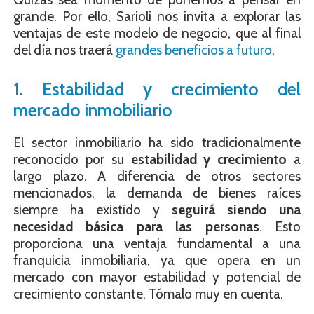
grande. Por ello, Sarioli nos invita a explorar las
ventajas de este modelo de negocio, que al final
del día nos traerá
grandes beneficios a futuro
.
1. Estabilidad y crecimiento del
mercado inmobiliario
El sector inmobiliario ha sido tradicionalmente
reconocido por su
estabilidad y crecimiento
a
largo plazo. A diferencia de otros sectores
mencionados, la demanda de bienes raíces
siempre ha existido y
seguirá siendo una
necesidad básica para las personas
. Esto
proporciona una ventaja fundamental a una
franquicia inmobiliaria, ya que opera en un
mercado con mayor estabilidad y potencial de
crecimiento constante. Tómalo muy en cuenta.