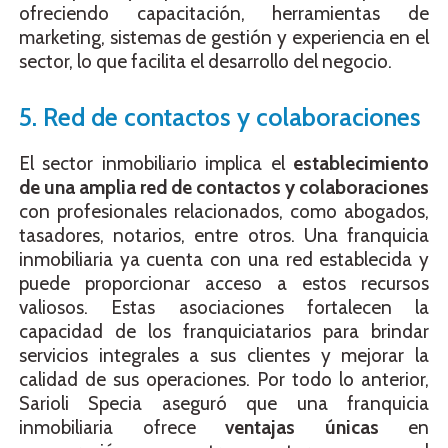
ofreciendo capacitación, herramientas de
marketing, sistemas de gestión y experiencia en el
sector, lo que facilita el desarrollo del negocio.
5. Red de contactos y colaboraciones
El sector inmobiliario implica el
establecimiento
de una amplia red de contactos y colaboraciones
con profesionales relacionados, como abogados,
tasadores, notarios, entre otros. Una franquicia
inmobiliaria ya cuenta con una red establecida y
puede proporcionar acceso a estos recursos
valiosos. Estas asociaciones fortalecen la
capacidad de los franquiciatarios para brindar
servicios integrales a sus clientes y mejorar la
calidad de sus operaciones. Por todo lo anterior,
Sarioli Specia aseguró que una franquicia
inmobiliaria ofrece
ventajas únicas
en