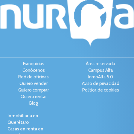
Franquicias
Área reservada
Conócenos
Campus Alfa
Red de oficinas
InmoAlfa 5.0
Quiero vender
Aviso de privacidad
Quiero comprar
Política de cookies
Quiero rentar
Blog
Inmobiliaria en
Querétaro
Casas en renta en