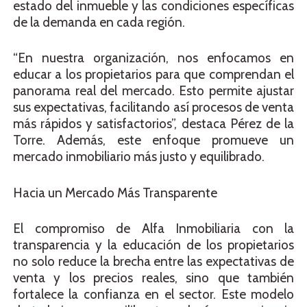
estado del inmueble y las condiciones específicas
de la demanda en cada región.
“En nuestra organización, nos enfocamos en
educar a los propietarios para que comprendan el
panorama real del mercado. Esto permite ajustar
sus expectativas, facilitando así procesos de venta
más rápidos y satisfactorios”, destaca Pérez de la
Torre. Además, este enfoque promueve un
mercado inmobiliario más justo y equilibrado.
Hacia un Mercado Más Transparente
El compromiso de Alfa Inmobiliaria con la
transparencia y la educación de los propietarios
no solo reduce la brecha entre las expectativas de
venta y los precios reales, sino que también
fortalece la confianza en el sector. Este modelo