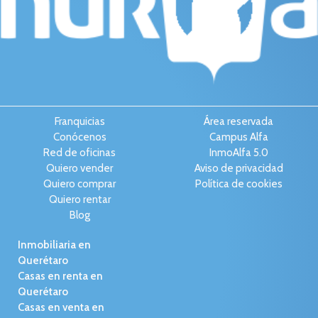
Franquicias
Área reservada
Conócenos
Campus Alfa
Red de oficinas
InmoAlfa 5.0
Quiero vender
Aviso de privacidad
Quiero comprar
Política de cookies
Quiero rentar
Blog
Inmobiliaria en
Querétaro
Casas en renta en
Querétaro
Casas en venta en