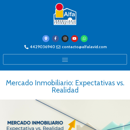
4429036940
contacto@alfalavid.com
Mercado Inmobiliario: Expectativas vs.
Realidad