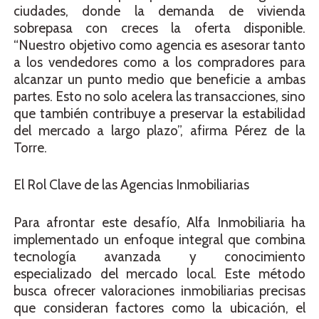
ciudades, donde la demanda de vivienda
sobrepasa con creces la oferta disponible.
“Nuestro objetivo como agencia es asesorar tanto
a los vendedores como a los compradores para
alcanzar un punto medio que beneficie a ambas
partes. Esto no solo acelera las transacciones, sino
que también contribuye a preservar la estabilidad
del mercado a largo plazo”, afirma Pérez de la
Torre.
El Rol Clave de las Agencias Inmobiliarias
Para afrontar este desafío, Alfa Inmobiliaria ha
implementado un enfoque integral que combina
tecnología avanzada y conocimiento
especializado del mercado local. Este método
busca ofrecer valoraciones inmobiliarias precisas
que consideran factores como la ubicación, el