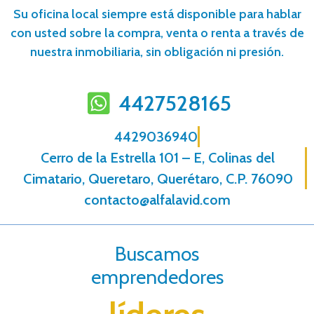
Su oficina local siempre está disponible para hablar
con usted sobre la compra, venta o renta a través de
nuestra inmobiliaria, sin obligación ni presión.
4427528165
4429036940
Cerro de la Estrella 101 – E, Colinas del
Cimatario, Queretaro, Querétaro, C.P. 76090
contacto@alfalavid.com
Buscamos
emprendedores