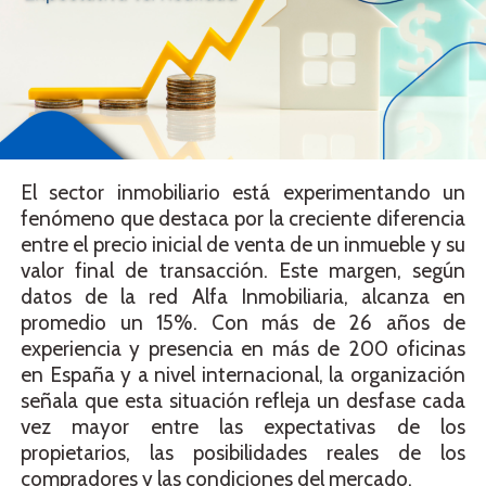
El sector inmobiliario está experimentando un
fenómeno que destaca por la creciente diferencia
entre el precio inicial de venta de un inmueble y su
valor final de transacción. Este margen, según
datos de la red Alfa Inmobiliaria, alcanza en
promedio un 15%. Con más de 26 años de
experiencia y presencia en más de 200 oficinas
en España y a nivel internacional, la organización
señala que esta situación refleja un desfase cada
vez mayor entre las expectativas de los
propietarios, las posibilidades reales de los
compradores y las condiciones del mercado.