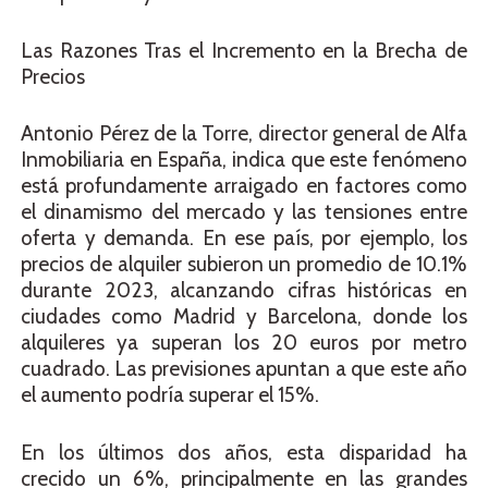
Las Razones Tras el Incremento en la Brecha de
Precios
Antonio Pérez de la Torre, director general de Alfa
Inmobiliaria en España, indica que este fenómeno
está profundamente arraigado en factores como
el dinamismo del mercado y las tensiones entre
oferta y demanda. En ese país, por ejemplo, los
precios de alquiler subieron un promedio de 10.1%
durante 2023, alcanzando cifras históricas en
ciudades como Madrid y Barcelona, donde los
alquileres ya superan los 20 euros por metro
cuadrado. Las previsiones apuntan a que este año
el aumento podría superar el 15%.
En los últimos dos años, esta disparidad ha
crecido un 6%, principalmente en las grandes