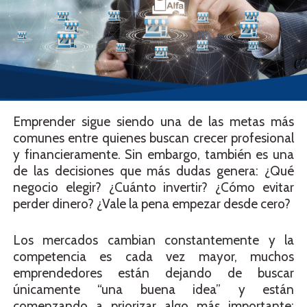
Emprender sigue siendo una de las metas más
comunes entre quienes buscan crecer profesional
y financieramente. Sin embargo, también es una
de las decisiones que más dudas genera: ¿Qué
negocio elegir? ¿Cuánto invertir? ¿Cómo evitar
perder dinero? ¿Vale la pena empezar desde cero?
Los mercados cambian constantemente y la
competencia es cada vez mayor, muchos
emprendedores están dejando de buscar
únicamente “una buena idea” y están
comenzando a priorizar algo más importante: