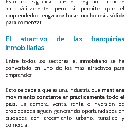
Esto no significa que el negocio funcione
automáticamente, pero sí
permite que el
emprendedor tenga una base mucho más sólida
para comenzar.
El atractivo de las franquicias
inmobiliarias
Entre todos los sectores, el inmobiliario se ha
convertido en uno de los más atractivos para
emprender.
Esto se debe a que es una industria que
mantiene
movimiento constante en prácticamente todo el
país.
La compra, venta, renta e inversión de
propiedades siguen generando oportunidades en
ciudades con crecimiento urbano, turístico y
comercial.