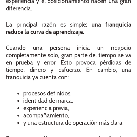
experiencia y el posicionamiento hacen una gran
diferencia.
La principal razón es simple:
una franquicia
reduce la curva de aprendizaje.
Cuando una persona inicia un negocio
completamente solo, gran parte del tiempo se va
en prueba y error. Esto provoca pérdidas de
tiempo, dinero y esfuerzo. En cambio, una
franquicia ya cuenta con:
procesos definidos,
identidad de marca,
experiencia previa,
acompañamiento,
y una estructura de operación más clara.