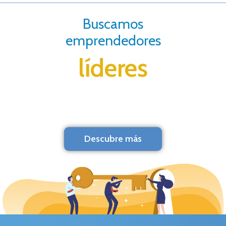
Buscamos
emprendedores
líderes
Descubre más