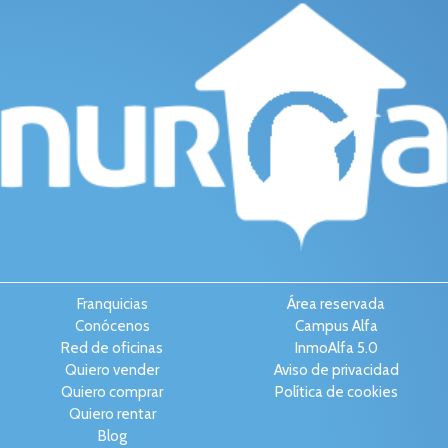
Franquicias
Área reservada
Conócenos
Campus Alfa
Red de oficinas
InmoAlfa 5.0
Quiero vender
Aviso de privacidad
Quiero comprar
Política de cookies
Quiero rentar
Blog