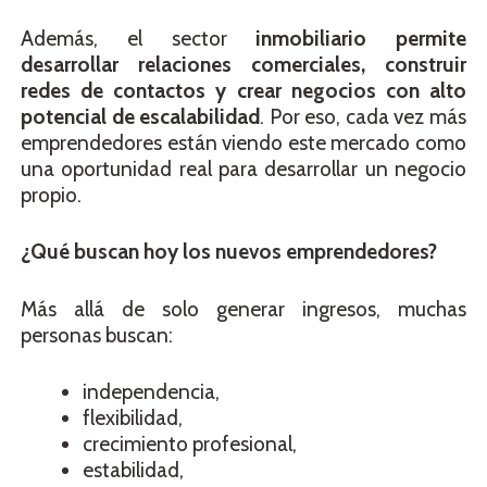
Además, el sector
inmobiliario permite
desarrollar relaciones comerciales, construir
redes de contactos y crear negocios con alto
potencial de escalabilidad
. Por eso, cada vez más
emprendedores están viendo este mercado como
una oportunidad real para desarrollar un negocio
propio.
¿Qué buscan hoy los nuevos emprendedores?
Más allá de solo generar ingresos, muchas
personas buscan:
independencia,
flexibilidad,
crecimiento profesional,
estabilidad,