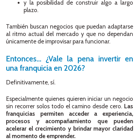
y la posibilidad de construir algo a largo
plazo.
También buscan negocios que puedan adaptarse
al ritmo actual del mercado y que no dependan
únicamente de improvisar para funcionar.
Entonces… ¿Vale la pena invertir en
una franquicia en 2026?
Definitivamente, sí.
Especialmente quienes quieren iniciar un negocio
sin recorrer solos todo el camino desde cero.
Las
franquicias permiten acceder a experiencia,
procesos y acompañamiento que pueden
acelerar el crecimiento y brindar mayor claridad
al momento de emprender.