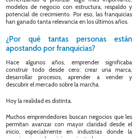
modelos de negocio con estructura, respaldo y
potencial de crecimiento. Por eso, las franquicias
han ganado tanta relevancia en los últimos años.
¿Por qué tantas personas están
apostando por franquicias?
Hace algunos años, emprender significaba
construir todo desde cero: crear una marca,
desarrollar procesos, aprender a vender y
descubrir el mercado sobre la marcha.
Hoy la realidad es distinta.
Muchos emprendedores buscan negocios que les
permitan avanzar con mayor claridad desde el
inicio, especialmente en industrias donde la