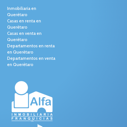
Inmobiliaria en
Querétaro
Casas en renta en
Querétaro
Casas en venta en
Querétaro
Departamentos en renta
en Querétaro
Departamentos en venta
en Querétaro