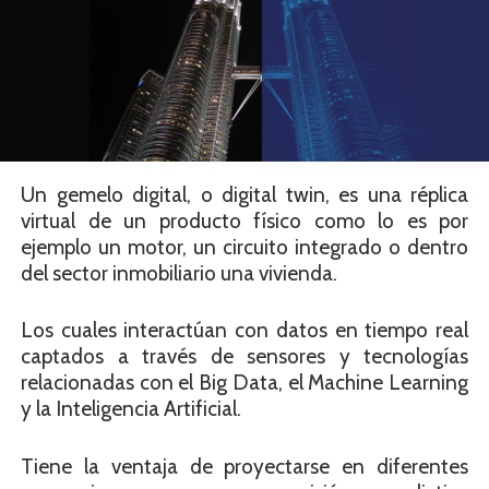
Un gemelo digital, o digital twin, es una réplica
virtual de un producto físico como lo es por
ejemplo un motor, un circuito integrado o dentro
del sector inmobiliario una vivienda.
Los cuales interactúan con datos en tiempo real
captados a través de sensores y tecnologías
relacionadas con el Big Data, el Machine Learning
y la Inteligencia Artificial.
Tiene la ventaja de proyectarse en diferentes