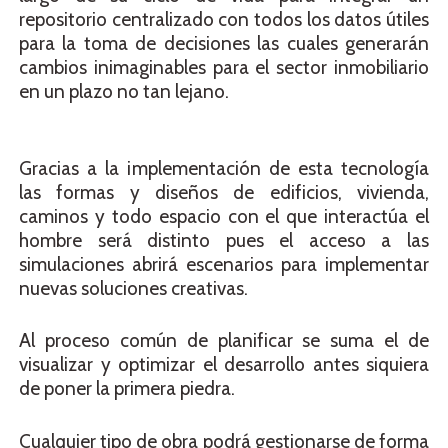
repositorio centralizado con todos los datos útiles
para la toma de decisiones las cuales generarán
cambios inimaginables para el sector inmobiliario
en un plazo no tan lejano.
Gracias a la implementación de esta tecnología
las formas y diseños de edificios, vivienda,
caminos y todo espacio con el que interactúa el
hombre será distinto pues el acceso a las
simulaciones abrirá escenarios para implementar
nuevas soluciones creativas.
Al proceso común de planificar se suma el de
visualizar y optimizar el desarrollo antes siquiera
de poner la primera piedra.
Cualquier tipo de obra podrá gestionarse de forma