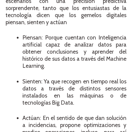
escenarios con una precisión predictiva
sorprendente, tanto que los entusiastas de la
tecnología dicen que los gemelos digitales
piensan, sienten y actúan
Piensan: Porque cuentan con Inteligencia
artificial capaz de analizar datos para
obtener conclusiones y aprender del
histórico de sus datos a través del Machine
Learning.
Sienten: Ya que recogen en tiempo real los
datos a través de distintos sensores
instalados en las máquinas o de
tecnologías Big Data.
Actúan: En el sentido de que dan solución
a incidencias, propone optimizaciones y