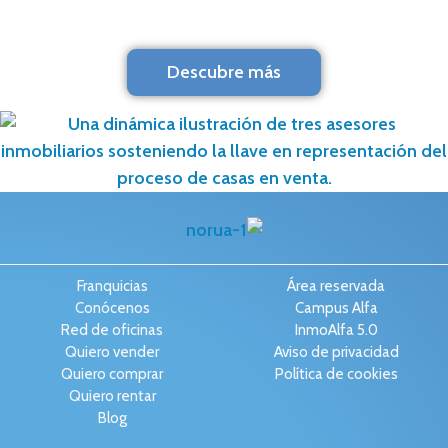
Descubre más
Franquicias
Área reservada
Conócenos
Campus Alfa
Red de oficinas
InmoAlfa 5.0
Quiero vender
Aviso de privacidad
Quiero comprar
Política de cookies
Quiero rentar
Blog