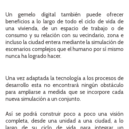
Un gemelo digital también puede ofrecer
beneficios a lo largo de todo el ciclo de vida de
una vivienda, de un espacio de trabajo o de
consumo y su relación con su vecindario, zona e
incluso la ciudad entera mediante la simulación de
escenarios complejos que el humano por sí mismo
nunca ha logrado hacer.
Una vez adaptada la tecnología a los procesos de
desarrollo esta no encontrará ningún obstáculo
para ampliarse a medida que se incorpore cada
nueva simulación a un conjunto.
Así se podrá construir poco a poco una visión
completa, desde una unidad a una ciudad, a lo
largo de su ciclo de vida para integrar un