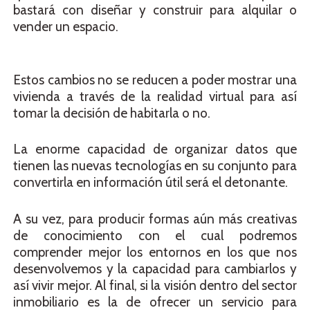
bastará con diseñar y construir para alquilar o
vender un espacio.
Estos cambios no se reducen a poder mostrar una
vivienda a través de la realidad virtual para así
tomar la decisión de habitarla o no.
La enorme capacidad de organizar datos que
tienen las nuevas tecnologías en su conjunto para
convertirla en información útil será el detonante.
A su vez, para producir formas aún más creativas
de conocimiento con el cual podremos
comprender mejor los entornos en los que nos
desenvolvemos y la capacidad para cambiarlos y
así vivir mejor. Al final, si la visión dentro del sector
inmobiliario es la de ofrecer un servicio para