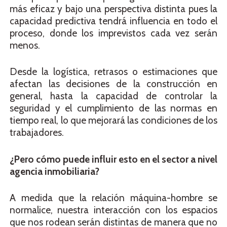
más eficaz y bajo una perspectiva distinta pues la
capacidad predictiva tendrá influencia en todo el
proceso, donde los imprevistos cada vez serán
menos.
Desde la logística, retrasos o estimaciones que
afectan las decisiones de la construcción en
general, hasta la capacidad de controlar la
seguridad y el cumplimiento de las normas en
tiempo real, lo que mejorará las condiciones de los
trabajadores.
¿Pero cómo puede influir esto en el sector a nivel
agencia inmobiliaria?
A medida que la relación máquina-hombre se
normalice, nuestra interacción con los espacios
que nos rodean serán distintas de manera que no