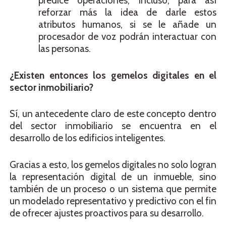
predice operaciones, incluso, para así
reforzar más la idea de darle estos
atributos humanos, si se le añade un
procesador de voz podrán interactuar con
las personas.
¿Existen entonces los gemelos digitales en el
sector inmobiliario?
Sí, un antecedente claro de este concepto dentro
del sector inmobiliario se encuentra en el
desarrollo de los edificios inteligentes.
Gracias a esto, los gemelos digitales no solo logran
la representación digital de un inmueble, sino
también de un proceso o un sistema que permite
un modelado representativo y predictivo con el fin
de ofrecer ajustes proactivos para su desarrollo.