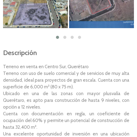
Descripción
Terreno en venta en Centro Sur, Querétaro
Terreno con uso de suelo comercial y de servicios de muy alta
densidad, ideal para proyectos de gran escala. Cuenta con una
superficie de 6,000 m² (80 x 75 m).
Ubicado en una de las zonas con mayor plusvalía de
Querétaro, es apto para construcción de hasta 9 niveles, con
opción a 12 niveles.
Cuenta con documentación en regla, un coeficiente de
ocupación del 60% y permite un potencial de construcción de
hasta 32,400 m².
Una excelente oportunidad de inversión en una ubicación