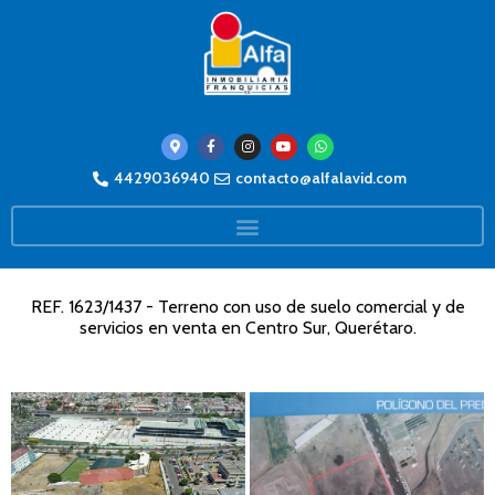
4429036940
contacto@alfalavid.com
REF. 1623/1437 - Terreno con uso de suelo comercial y de
servicios en venta en Centro Sur, Querétaro.