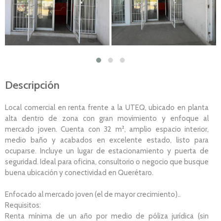
Descripción
Local comercial en renta frente a la UTEQ, ubicado en planta
alta dentro de zona con gran movimiento y enfoque al
mercado joven. Cuenta con 32 m², amplio espacio interior,
medio baño y acabados en excelente estado, listo para
ocuparse. Incluye un lugar de estacionamiento y puerta de
seguridad. Ideal para oficina, consultorio o negocio que busque
buena ubicación y conectividad en Querétaro.
Enfocado al mercado joven (el de mayor crecimiento)..
Requisitos:
Renta mínima de un año por medio de póliza jurídica (sin