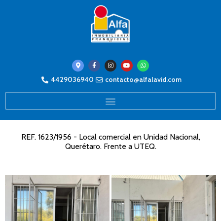
4429036940
contacto@alfalavid.com
REF. 1623/1956 - Local comercial en Unidad Nacional,
Querétaro. Frente a UTEQ.