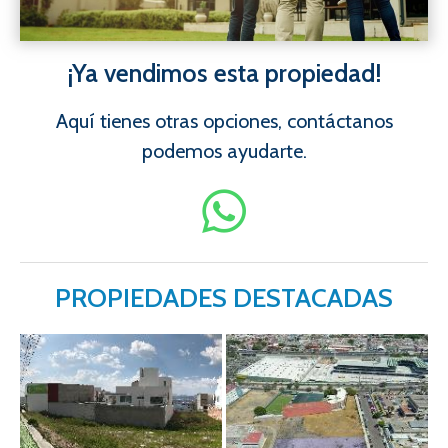
¡Ya vendimos esta propiedad!
Aquí tienes otras opciones, contáctanos
podemos ayudarte.
PROPIEDADES DESTACADAS