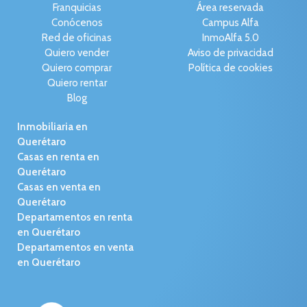
Franquicias
Área reservada
Conócenos
Campus Alfa
Red de oficinas
InmoAlfa 5.0
Quiero vender
Aviso de privacidad
Quiero comprar
Política de cookies
Quiero rentar
Blog
Inmobiliaria en
Querétaro
Casas en renta en
Querétaro
Casas en venta en
Querétaro
Departamentos en renta
en Querétaro
Departamentos en venta
en Querétaro