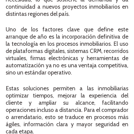
continuidad a nuevos proyectos inmobiliarios en
distintas regiones del país.
Uno de los factores clave que define este
arranque de año es la incorporación definitiva de
la tecnología en los procesos inmobiliarios. El uso
de plataformas digitales, sistemas CRM, recorridos
virtuales, firmas electrónicas y herramientas de
automatización ya no es una ventaja competitiva,
sino un estándar operativo.
Estas soluciones permiten a las inmobiliarias
optimizar tiempos, mejorar la experiencia del
cliente y ampliar su alcance, facilitando
operaciones incluso a distancia. Para el comprador
o arrendatario, esto se traduce en procesos más
ágiles, información clara y mayor seguridad en
cada etapa.