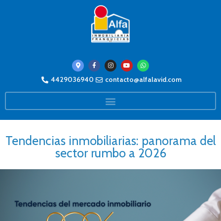
4429036940
contacto@alfalavid.com
Tendencias inmobiliarias: panorama del
sector rumbo a 2026