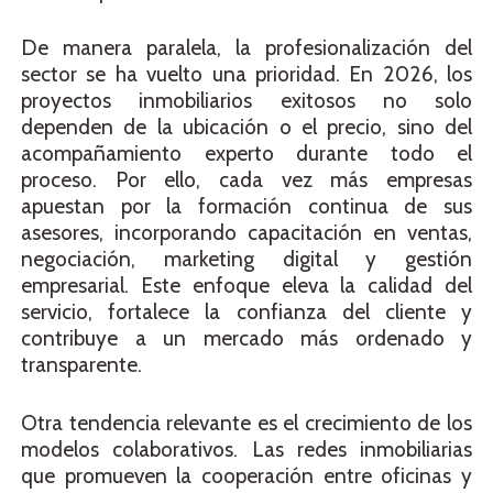
De manera paralela, la profesionalización del
sector se ha vuelto una prioridad. En 2026, los
proyectos inmobiliarios exitosos no solo
dependen de la ubicación o el precio, sino del
acompañamiento experto durante todo el
proceso. Por ello, cada vez más empresas
apuestan por la formación continua de sus
asesores, incorporando capacitación en ventas,
negociación, marketing digital y gestión
empresarial. Este enfoque eleva la calidad del
servicio, fortalece la confianza del cliente y
contribuye a un mercado más ordenado y
transparente.
Otra tendencia relevante es el crecimiento de los
modelos colaborativos. Las redes inmobiliarias
que promueven la cooperación entre oficinas y