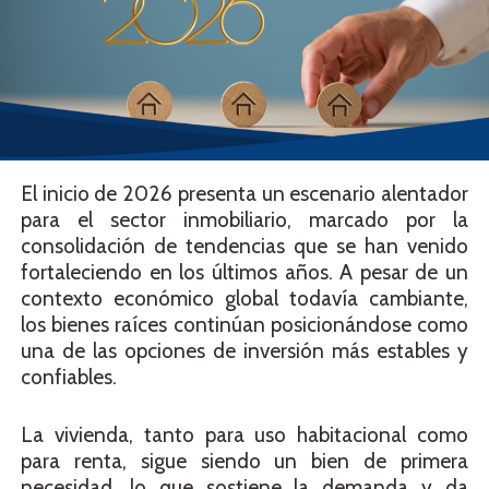
El inicio de 2026 presenta un escenario alentador
para el sector inmobiliario, marcado por la
consolidación de tendencias que se han venido
fortaleciendo en los últimos años. A pesar de un
contexto económico global todavía cambiante,
los bienes raíces continúan posicionándose como
una de las opciones de inversión más estables y
confiables.
La vivienda, tanto para uso habitacional como
para renta, sigue siendo un bien de primera
necesidad, lo que sostiene la demanda y da