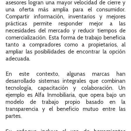
asesores logran una mayor velocidad de cierre y
una oferta más amplia para el consumidor.
Compartir información, inventarios y mejores
prácticas permite responder mejor a las
necesidades del mercado y reducir tiempos de
comercialización. Esta forma de trabajo beneficia
tanto a compradores como a propietarios, al
ampliar las posibilidades de encontrar la opción
adecuada.
En este contexto, algunas marcas han
desarrollado sistemas integrales que combinan
tecnología, capacitación y colaboración. Un
ejemplo es Alfa Inmobiliaria, que opera bajo un
modelo de trabajo propio basado en la
transparencia y el beneficio mutuo entre las
partes.