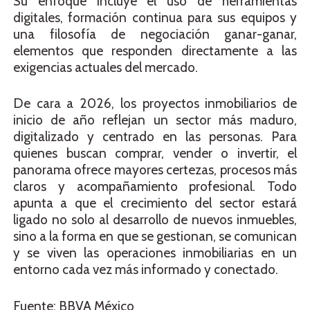
Su enfoque incluye el uso de herramientas
digitales, formación continua para sus equipos y
una filosofía de negociación ganar-ganar,
elementos que responden directamente a las
exigencias actuales del mercado.
De cara a 2026, los proyectos inmobiliarios de
inicio de año reflejan un sector más maduro,
digitalizado y centrado en las personas. Para
quienes buscan comprar, vender o invertir, el
panorama ofrece mayores certezas, procesos más
claros y acompañamiento profesional. Todo
apunta a que el crecimiento del sector estará
ligado no solo al desarrollo de nuevos inmuebles,
sino a la forma en que se gestionan, se comunican
y se viven las operaciones inmobiliarias en un
entorno cada vez más informado y conectado.
Fuente: BBVA México