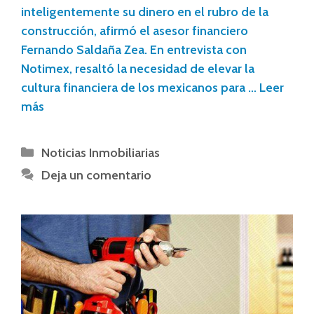
inteligentemente su dinero en el rubro de la
construcción, afirmó el asesor financiero
Fernando Saldaña Zea. En entrevista con
Notimex, resaltó la necesidad de elevar la
cultura financiera de los mexicanos para …
Leer
más
Noticias Inmobiliarias
Deja un comentario