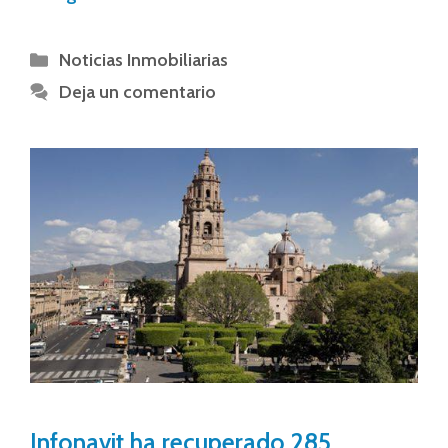
Noticias Inmobiliarias
Deja un comentario
Infonavit ha recuperado 285