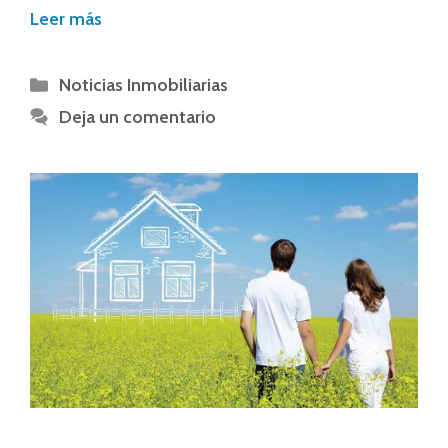
Leer más
Noticias Inmobiliarias
Deja un comentario