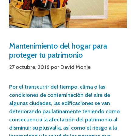
Mantenimiento del hogar para
proteger tu patrimonio
27 octubre, 2016
por
David Monje
Por el transcurrir del tiempo, clima o las
condiciones de contaminación del aire de
algunas ciudades, las edificaciones se van
deteriorando paulatinamente teniendo como
consecuencia la afectación del patrimonio al
disminuir su plusvalía, así como el riesgo a la