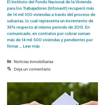
El Instituto del Fondo Nacional de la Vivienda
para los Trabajadores (Infonavit) recuperó más
de 14 mil 100 viviendas a través del proceso de
subastas, lo cual representa un incremento de
36% respecto al mismo periodo de 2015. En
comunicado, en contratos por cobrar suman
más de 14 mil 500 viviendas y pendientes por
firmar …
Leer más
Noticias Inmobiliarias
Deja un comentario