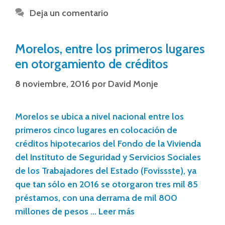
Deja un comentario
Morelos, entre los primeros lugares
en otorgamiento de créditos
8 noviembre, 2016
por
David Monje
Morelos se ubica a nivel nacional entre los
primeros cinco lugares en colocación de
créditos hipotecarios del Fondo de la Vivienda
del Instituto de Seguridad y Servicios Sociales
de los Trabajadores del Estado (Fovissste), ya
que tan sólo en 2016 se otorgaron tres mil 85
préstamos, con una derrama de mil 800
millones de pesos …
Leer más