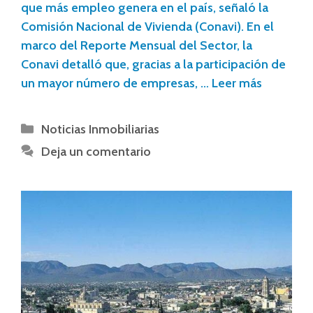
que más empleo genera en el país, señaló la
Comisión Nacional de Vivienda (Conavi). En el
marco del Reporte Mensual del Sector, la
Conavi detalló que, gracias a la participación de
un mayor número de empresas, …
Leer más
Noticias Inmobiliarias
Deja un comentario