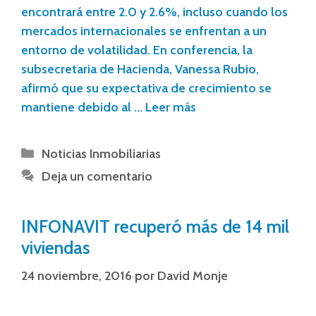
encontrará entre 2.0 y 2.6%, incluso cuando los
mercados internacionales se enfrentan a un
entorno de volatilidad. En conferencia, la
subsecretaria de Hacienda, Vanessa Rubio,
afirmó que su expectativa de crecimiento se
mantiene debido al …
Leer más
Noticias Inmobiliarias
Deja un comentario
INFONAVIT recuperó más de 14 mil
viviendas
24 noviembre, 2016
por
David Monje