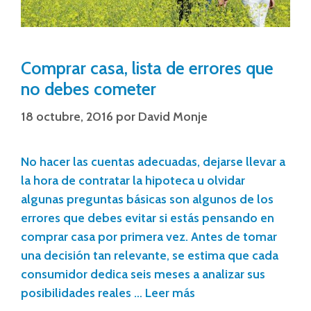
Comprar casa, lista de errores que
no debes cometer
18 octubre, 2016
por
David Monje
No hacer las cuentas adecuadas, dejarse llevar a
la hora de contratar la hipoteca u olvidar
algunas preguntas básicas son algunos de los
errores que debes evitar si estás pensando en
comprar casa por primera vez. Antes de tomar
una decisión tan relevante, se estima que cada
consumidor dedica seis meses a analizar sus
posibilidades reales …
Leer más