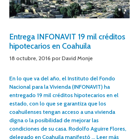
Entrega INFONAVIT 19 mil créditos
hipotecarios en Coahuila
18 octubre, 2016
por
David Monje
En lo que va del año, el Instituto del Fondo
Nacional para la Vivienda (INFONAVIT) ha
entregado 19 mil créditos hipotecarios en el
estado, con lo que se garantiza que los
coahuilenses tengan acceso a una vivienda
digna o la posibilidad de mejorar las
condiciones de su casa. Rodolfo Aguirre Flores,
delegado en Coahuila manifestó …
Leer más