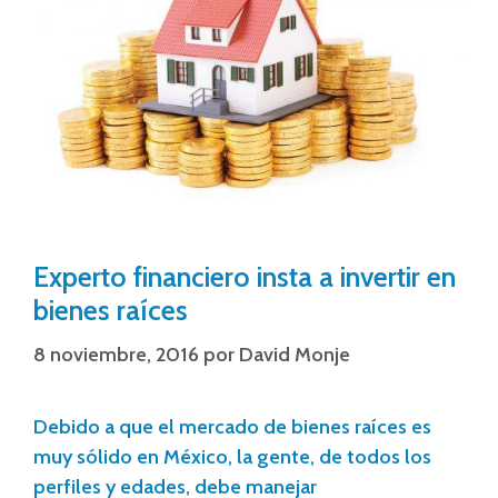
Experto financiero insta a invertir en
bienes raíces
8 noviembre, 2016
por
David Monje
Debido a que el mercado de bienes raíces es
muy sólido en México, la gente, de todos los
perfiles y edades, debe manejar