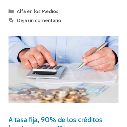
Alfa en los Medios
Deja un comentario
A tasa fija, 90% de los créditos