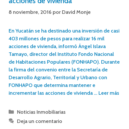
acciones de vivienda
8 noviembre, 2016
por
David Monje
En Yucatán se ha destinado una inversión de casi
403 millones de pesos para realizar 16 mil
acciones de vivienda, informó Ángel Islava
Tamayo, director del Instituto Fondo Nacional
de Habitaciones Populares (FONHAPO). Durante
la firma del convenio entre la Secretaría de
Desarrollo Agrario, Territorial y Urbano con
FONHAPO que determina mantener e
incrementar las acciones de vivienda …
Leer más
Noticias Inmobiliarias
Deja un comentario