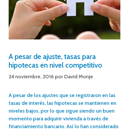
A pesar de ajuste, tasas para
hipotecas en nivel competitivo
24 noviembre, 2016
por
David Monje
A pesar de los ajustes que se registraron en las
tasas de interés, las hipotecas se mantienen en
niveles bajos, por lo que sigue siendo un buen
momento para adquirir vivienda a través de
financiamiento bancario. Así lo han considerado