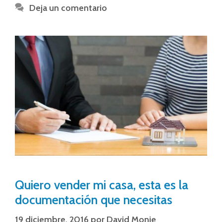
Deja un comentario
Quiero vender mi casa, esta es la
documentación que necesitas
19 diciembre, 2016
por
David Monje