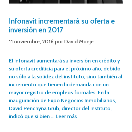
Infonavit incrementará su oferta e
inversión en 2017
11 noviembre, 2016
por
David Monje
El Infonavit aumentará su inversión en crédito y
su oferta crediticia para el próximo año, debido
no sólo a la solidez del instituto, sino también al
incremento que tienen la demanda con un
mayor registro de empleos formales. En la
inauguración de Expo Negocios Inmobiliarios,
David Penchyna Grub, director del Instituto,
indicó que si bien …
Leer más