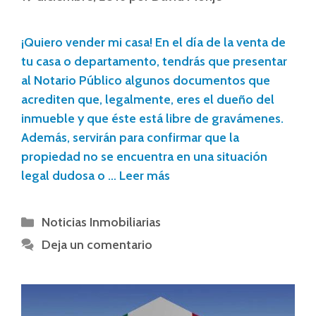
¡Quiero vender mi casa! En el día de la venta de
tu casa o departamento, tendrás que presentar
al Notario Público algunos documentos que
acrediten que, legalmente, eres el dueño del
inmueble y que éste está libre de gravámenes.
Además, servirán para confirmar que la
propiedad no se encuentra en una situación
legal dudosa o …
Leer más
Noticias Inmobiliarias
Deja un comentario