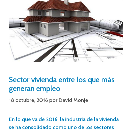
Sector vivienda entre los que más
generan empleo
18 octubre, 2016
por
David Monje
En lo que va de 2016. la industria de la vivienda
se ha consolidado como uno de los sectores