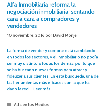
Alfa Inmobiliaria reforma la
negociación inmobiliaria, sentando
cara a cara a compradores y
vendedores
10 noviembre, 2016
por
David Monje
La forma de vender y comprar está cambiando
en todos los sectores, y el inmobiliario no podía
ser muy distinto a todos los demás, por lo que
se ha buscado nuevas formas para atraer y
fidelizar a sus clientes. En esta búsqueda, una de
las herramientas más eficaces con la que ha
dado la red …
Leer más
Alfa en los Medios