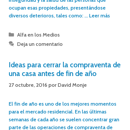
inseguridad y la salud de las personas que
ocupan esas propiedades, presentándose
diversos deterioros, tales como: …
Leer más
Alfa en los Medios
Deja un comentario
Ideas para cerrar la compraventa de
una casa antes de fin de año
27 octubre, 2016
por
David Monje
El fin de año es uno de los mejores momentos
para el mercado residencial. En las últimas
semanas de cada año se suelen concentrar gran
parte de las operaciones de compraventa de