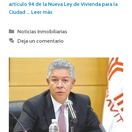
artículo 94 de la Nueva Ley de Vivienda para la
Ciudad …
Leer más
Noticias Inmobiliarias
Deja un comentario