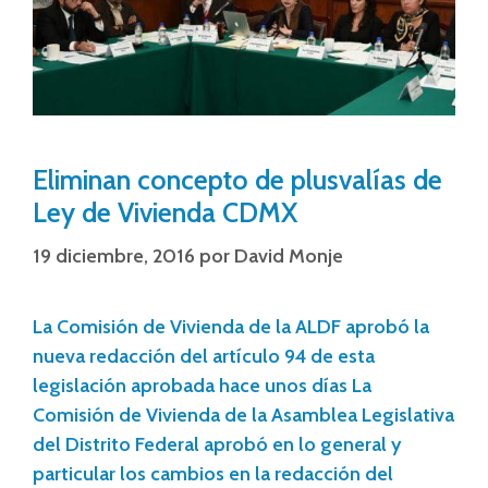
Eliminan concepto de plusvalías de
Ley de Vivienda CDMX
19 diciembre, 2016
por
David Monje
La Comisión de Vivienda de la ALDF aprobó la
nueva redacción del artículo 94 de esta
legislación aprobada hace unos días La
Comisión de Vivienda de la Asamblea Legislativa
del Distrito Federal aprobó en lo general y
particular los cambios en la redacción del