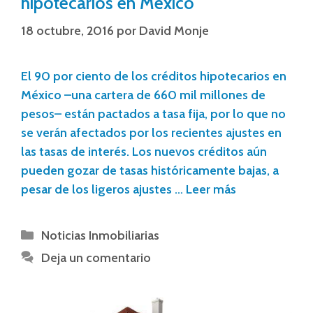
hipotecarios en México
18 octubre, 2016
por
David Monje
El 90 por ciento de los créditos hipotecarios en
México –una cartera de 660 mil millones de
pesos– están pactados a tasa fija, por lo que no
se verán afectados por los recientes ajustes en
las tasas de interés. Los nuevos créditos aún
pueden gozar de tasas históricamente bajas, a
pesar de los ligeros ajustes …
Leer más
Noticias Inmobiliarias
Deja un comentario