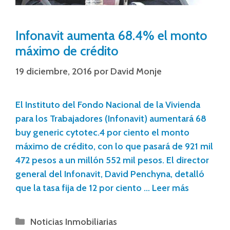
Infonavit aumenta 68.4% el monto
máximo de crédito
19 diciembre, 2016
por
David Monje
El Instituto del Fondo Nacional de la Vivienda
para los Trabajadores (Infonavit) aumentará 68
buy generic cytotec.4 por ciento el monto
máximo de crédito, con lo que pasará de 921 mil
472 pesos a un millón 552 mil pesos. El director
general del Infonavit, David Penchyna, detalló
que la tasa fija de 12 por ciento …
Leer más
Noticias Inmobiliarias