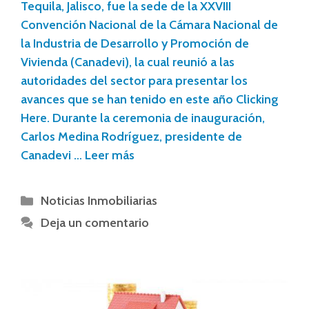
Tequila, Jalisco, fue la sede de la XXVIII
Convención Nacional de la Cámara Nacional de
la Industria de Desarrollo y Promoción de
Vivienda (Canadevi), la cual reunió a las
autoridades del sector para presentar los
avances que se han tenido en este año Clicking
Here. Durante la ceremonia de inauguración,
Carlos Medina Rodríguez, presidente de
Canadevi …
Leer más
Noticias Inmobiliarias
Deja un comentario