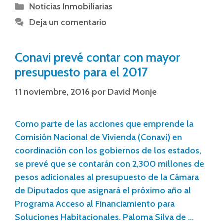
Noticias Inmobiliarias
Deja un comentario
Conavi prevé contar con mayor
presupuesto para el 2017
11 noviembre, 2016
por
David Monje
Como parte de las acciones que emprende la
Comisión Nacional de Vivienda (Conavi) en
coordinación con los gobiernos de los estados,
se prevé que se contarán con 2,300 millones de
pesos adicionales al presupuesto de la Cámara
de Diputados que asignará el próximo año al
Programa Acceso al Financiamiento para
Soluciones Habitacionales. Paloma Silva de …