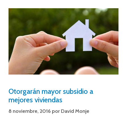
Otorgarán mayor subsidio a
mejores viviendas
8 noviembre, 2016
por
David Monje