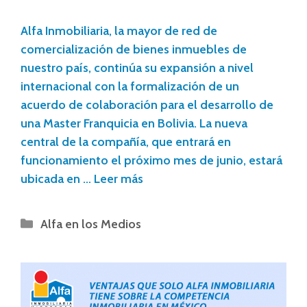
Alfa Inmobiliaria, la mayor de red de
comercialización de bienes inmuebles de
nuestro país, continúa su expansión a nivel
internacional con la formalización de un
acuerdo de colaboración para el desarrollo de
una Master Franquicia en Bolivia. La nueva
central de la compañía, que entrará en
funcionamiento el próximo mes de junio, estará
ubicada en …
Leer más
Alfa en los Medios