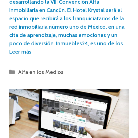
desarrollando la VIII Convención Alfa
Inmobiliaria en Cancún. El Hotel Krystal será el
espacio que recibirá a los franquiciatarios de la
red inmobiliaria número uno de México, en una
cita de aprendizaje, muchas emociones y un
poco de diversión. Inmuebles24, es uno de los …
Leer más
Alfa en los Medios