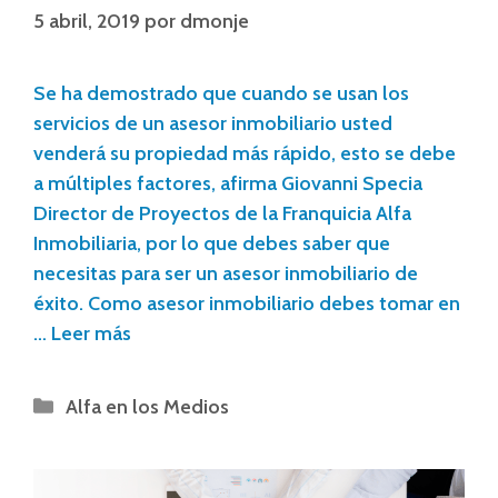
5 abril, 2019
por
dmonje
Se ha demostrado que cuando se usan los
servicios de un asesor inmobiliario usted
venderá su propiedad más rápido, esto se debe
a múltiples factores, afirma Giovanni Specia
Director de Proyectos de la Franquicia Alfa
Inmobiliaria, por lo que debes saber que
necesitas para ser un asesor inmobiliario de
éxito. Como asesor inmobiliario debes tomar en
…
Leer más
Alfa en los Medios