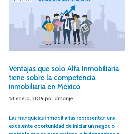
Ventajas que solo Alfa Inmobiliaria
tiene sobre la competencia
inmobiliaria en México
18 enero, 2019
por
dmonje
Las franquicias inmobiliarias representan una
excelente oportunidad de iniciar un negocio
rentable que te proporcione la independencia