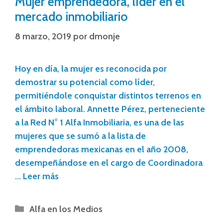
Mujer emprendedora, líder en el
mercado inmobiliario
8 marzo, 2019
por
dmonje
Hoy en día, la mujer es reconocida por
demostrar su potencial como líder,
permitiéndole conquistar distintos terrenos en
el ámbito laboral. Annette Pérez, perteneciente
a la Red N° 1 Alfa Inmobiliaria, es una de las
mujeres que se sumó a la lista de
emprendedoras mexicanas en el año 2008,
desempeñándose en el cargo de Coordinadora
…
Leer más
Alfa en los Medios