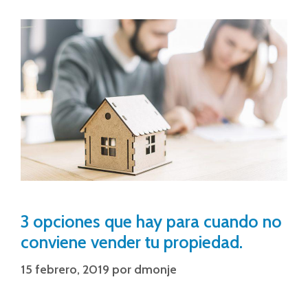
3 opciones que hay para cuando no
conviene vender tu propiedad.
15 febrero, 2019
por
dmonje