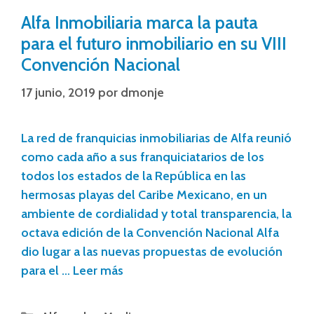
Alfa Inmobiliaria marca la pauta
para el futuro inmobiliario en su VIII
Convención Nacional
17 junio, 2019
por
dmonje
La red de franquicias inmobiliarias de Alfa reunió
como cada año a sus franquiciatarios de los
todos los estados de la República en las
hermosas playas del Caribe Mexicano, en un
ambiente de cordialidad y total transparencia, la
octava edición de la Convención Nacional Alfa
dio lugar a las nuevas propuestas de evolución
para el …
Leer más