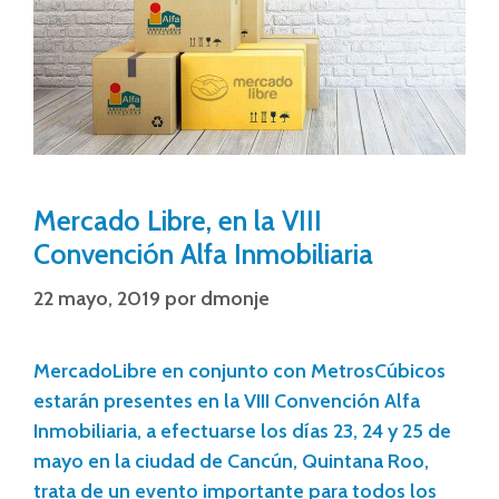
Mercado Libre, en la VIII
Convención Alfa Inmobiliaria
22 mayo, 2019
por
dmonje
MercadoLibre en conjunto con MetrosCúbicos
estarán presentes en la VIII Convención Alfa
Inmobiliaria, a efectuarse los días 23, 24 y 25 de
mayo en la ciudad de Cancún, Quintana Roo,
trata de un evento importante para todos los