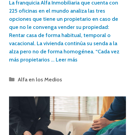
La franquicia Alfa Inmobiliaria que cuenta con
225 oficinas en el mundo analiza las tres
opciones que tiene un propietario en caso de
que no le convenga vender su propiedad:
Rentar casa de forma habitual, temporal o
vacacional. La vivienda continúa su senda a la
alza pero no de forma homogénea. “Cada vez
más propietarios …
Leer más
Alfa en los Medios