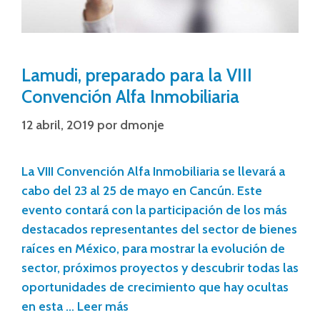
Lamudi, preparado para la VIII
Convención Alfa Inmobiliaria
12 abril, 2019
por
dmonje
La VIII Convención Alfa Inmobiliaria se llevará a
cabo del 23 al 25 de mayo en Cancún. Este
evento contará con la participación de los más
destacados representantes del sector de bienes
raíces en México, para mostrar la evolución de
sector, próximos proyectos y descubrir todas las
oportunidades de crecimiento que hay ocultas
en esta …
Leer más