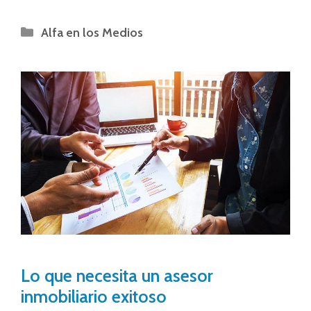
Alfa en los Medios
Lo que necesita un asesor
inmobiliario exitoso