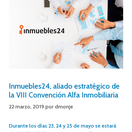
Inmuebles24, aliado estratégico de
la VIII Convención Alfa Inmobiliaria
22 marzo, 2019
por
dmonje
Durante los días 23, 24 y 25 de mayo se estará