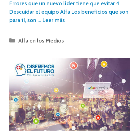
Errores que un nuevo líder tiene que evitar 4.
Descuidar el equipo Alfa Los beneficios que son
para ti, son …
Leer más
Alfa en los Medios