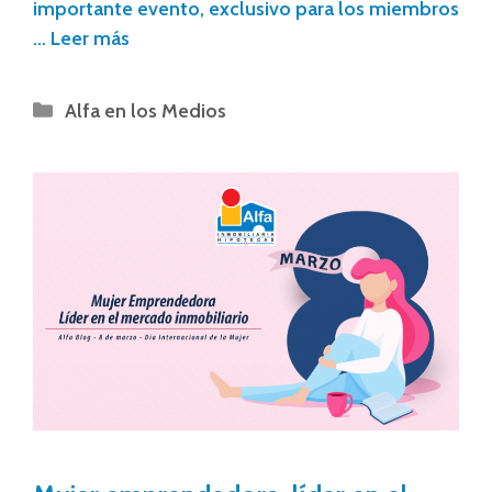
importante evento, exclusivo para los miembros
…
Leer más
Alfa en los Medios