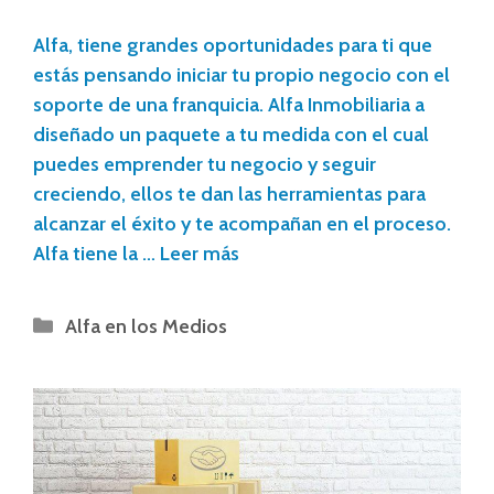
Alfa, tiene grandes oportunidades para ti que
estás pensando iniciar tu propio negocio con el
soporte de una franquicia. Alfa Inmobiliaria a
diseñado un paquete a tu medida con el cual
puedes emprender tu negocio y seguir
creciendo, ellos te dan las herramientas para
alcanzar el éxito y te acompañan en el proceso.
Alfa tiene la …
Leer más
Alfa en los Medios