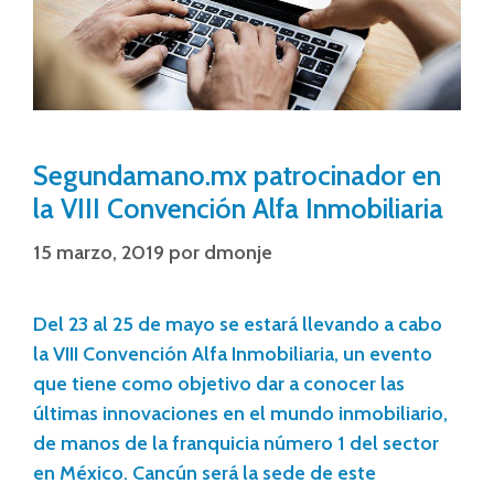
Segundamano.mx patrocinador en
la VIII Convención Alfa Inmobiliaria
15 marzo, 2019
por
dmonje
Del 23 al 25 de mayo se estará llevando a cabo
la VIII Convención Alfa Inmobiliaria, un evento
que tiene como objetivo dar a conocer las
últimas innovaciones en el mundo inmobiliario,
de manos de la franquicia número 1 del sector
en México. Cancún será la sede de este