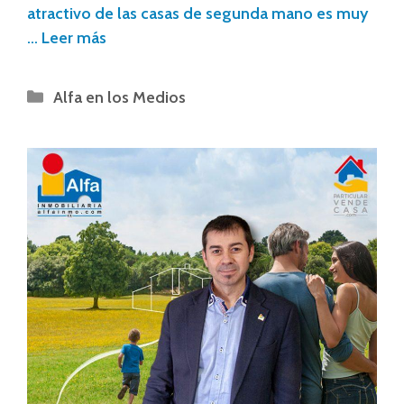
atractivo de las casas de segunda mano es muy
…
Leer más
Alfa en los Medios