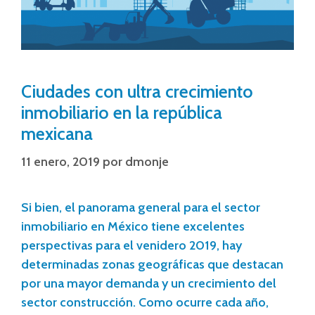
Ciudades con ultra crecimiento
inmobiliario en la república
mexicana
11 enero, 2019
por
dmonje
Si bien, el panorama general para el sector
inmobiliario en México tiene excelentes
perspectivas para el venidero 2019, hay
determinadas zonas geográficas que destacan
por una mayor demanda y un crecimiento del
sector construcción. Como ocurre cada año,