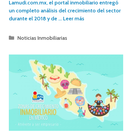
Lamudi.com.mx, el portal inmobiliario entregó
un completo análisis del crecimiento del sector
durante el 2018 y de …
Leer más
Noticias Inmobiliarias