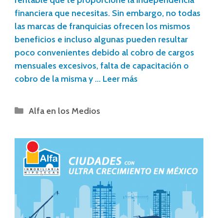
financiera que necesitas. Sin embargo, no todas
las marcas de franquicias ofrecen los mismos
beneficios e incluso algunas pueden resultar
poco convenientes debido al cobro de cargos
mensuales excesivos, falta de capacitación o
cobro de la misma y …
Leer más
Alfa en los Medios