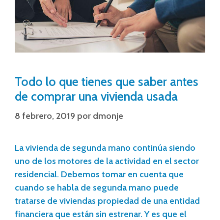
Todo lo que tienes que saber antes
de comprar una vivienda usada
8 febrero, 2019
por
dmonje
La vivienda de segunda mano continúa siendo
uno de los motores de la actividad en el sector
residencial. Debemos tomar en cuenta que
cuando se habla de segunda mano puede
tratarse de viviendas propiedad de una entidad
financiera que están sin estrenar. Y es que el