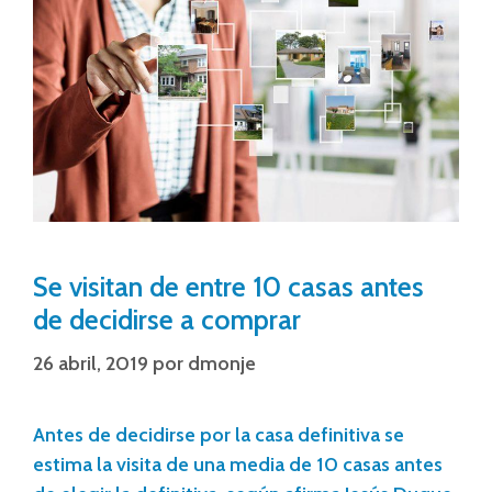
Se visitan de entre 10 casas antes
de decidirse a comprar
26 abril, 2019
por
dmonje
Antes de decidirse por la casa definitiva se
estima la visita de una media de 10 casas antes