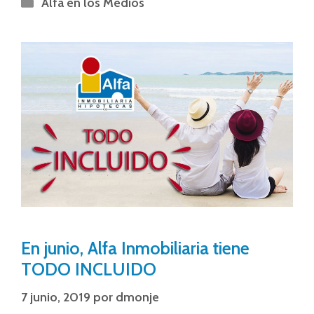
Alfa en los Medios
En junio, Alfa Inmobiliaria tiene
TODO INCLUIDO
7 junio, 2019
por
dmonje