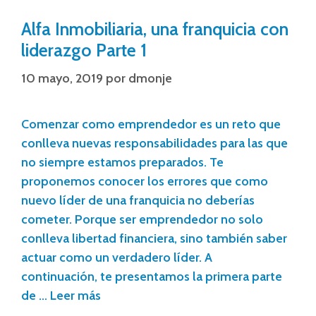
Alfa Inmobiliaria, una franquicia con
liderazgo Parte 1
10 mayo, 2019
por
dmonje
Comenzar como emprendedor es un reto que
conlleva nuevas responsabilidades para las que
no siempre estamos preparados. Te
proponemos conocer los errores que como
nuevo líder de una franquicia no deberías
cometer. Porque ser emprendedor no solo
conlleva libertad financiera, sino también saber
actuar como un verdadero líder. A
continuación, te presentamos la primera parte
de …
Leer más