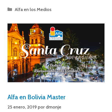
Alfa en los Medios
Alfa en Bolivia Master
25 enero, 2019
por
dmonje