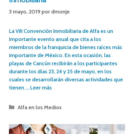
3 mayo, 2019
por
dmonje
La VIII Convención Inmobiliaria de Alfa es un
importante evento anual que cita a los
miembros de la franquicia de bienes raíces más
importante de México. En esta ocasión, las
playas de Cancún recibirán a los participantes
durante los días 23, 24 y 25 de mayo, en los
cuales se desarrollarán diversas actividades que
tienen …
Leer más
Alfa en los Medios