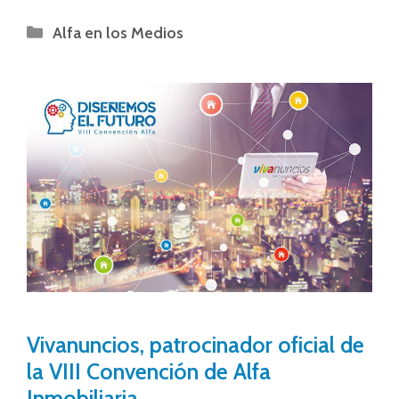
Alfa en los Medios
Vivanuncios, patrocinador oficial de
la VIII Convención de Alfa
Inmobiliaria