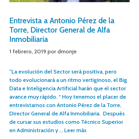
Entrevista a Antonio Pérez de la
Torre, Director General de Alfa
Inmobiliaria
1 febrero, 2019
por
dmonje
”La evolución del Sector será positiva, pero
todo evolucionará a un ritmo vertiginoso, el Big
Data e Inteligencia Artificial harán que el sector
avance muy rápido. “ Hoy tenemos el placer de
entrevistarnos con Antonio Pérez de la Torre,
Director General de Alfa Inmobiliaria. Después
de cursar sus estudios como Técnico Superior
en Administración y …
Leer más